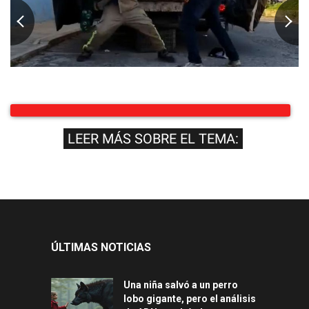
LEER MÁS SOBRE EL TEMA:
ÚLTIMAS NOTICIAS
Una niña salvó a un perro
lobo gigante, pero el análisis