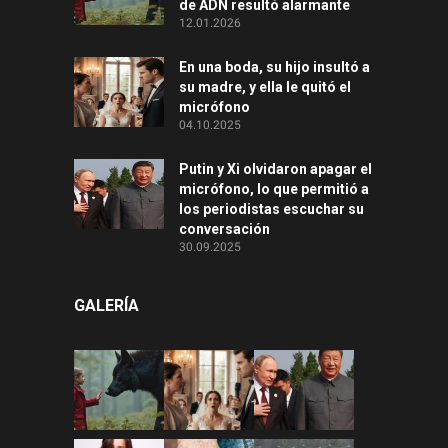
de ADN resultó alarmante
12.01.2026
En una boda, su hijo insultó a
su madre, y ella le quitó el
micrófono
04.10.2025
Putin y Xi olvidaron apagar el
micrófono, lo que permitió a
los periodistas escuchar su
conversación
30.09.2025
GALERÍA