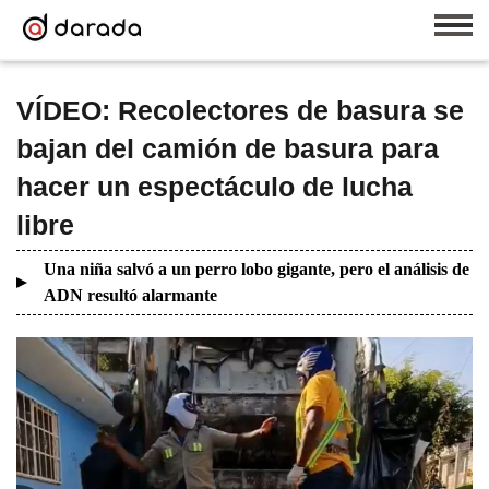
VÍDEO: Recolectores de basura se
bajan del camión de basura para
hacer un espectáculo de lucha
libre
Una niña salvó a un perro lobo gigante, pero el análisis de
ADN resultó alarmante