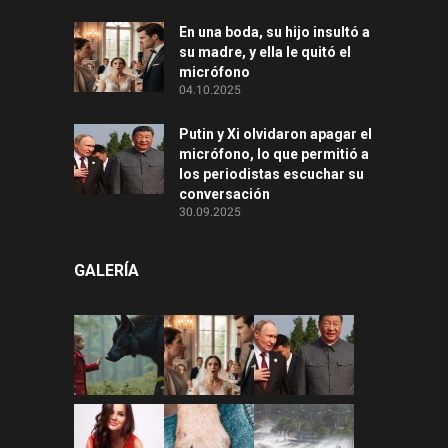
En una boda, su hijo insultó a
su madre, y ella le quitó el
micrófono
04.10.2025
Putin y Xi olvidaron apagar el
micrófono, lo que permitió a
los periodistas escuchar su
conversación
30.09.2025
GALERÍA