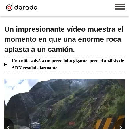
Un impresionante vídeo muestra el
momento en que una enorme roca
aplasta a un camión.
Una niña salvó a un perro lobo gigante, pero el análisis de
ADN resultó alarmante