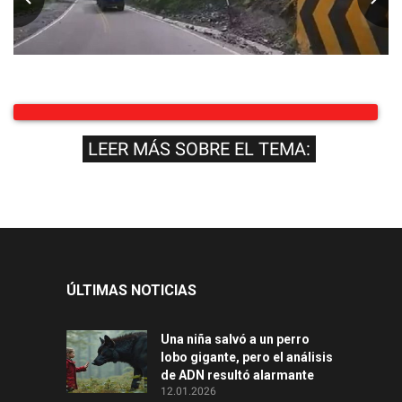
LEER MÁS SOBRE EL TEMA:
ÚLTIMAS NOTICIAS
Una niña salvó a un perro
lobo gigante, pero el análisis
de ADN resultó alarmante
12.01.2026