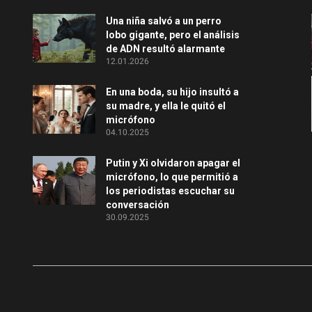
Una niña salvó a un perro
lobo gigante, pero el análisis
de ADN resultó alarmante
12.01.2026
En una boda, su hijo insultó a
su madre, y ella le quitó el
micrófono
04.10.2025
Putin y Xi olvidaron apagar el
micrófono, lo que permitió a
los periodistas escuchar su
conversación
30.09.2025