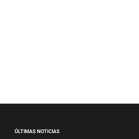
ÚLTIMAS NOTICIAS