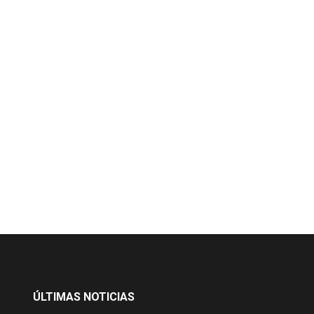
ÚLTIMAS NOTICIAS