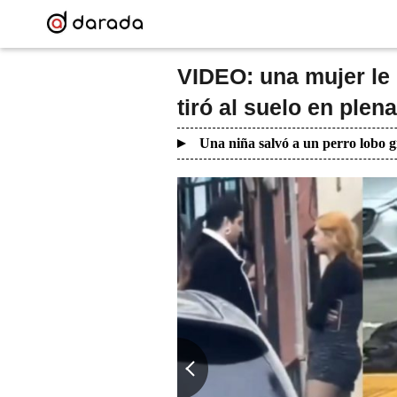
VIDEO: una mujer le 
tiró al suelo en plena
Una niña salvó a un perro lobo g