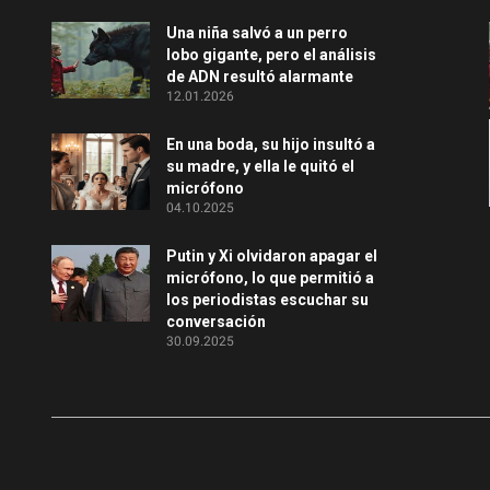
Una niña salvó a un perro
lobo gigante, pero el análisis
de ADN resultó alarmante
12.01.2026
En una boda, su hijo insultó a
su madre, y ella le quitó el
micrófono
04.10.2025
Putin y Xi olvidaron apagar el
micrófono, lo que permitió a
los periodistas escuchar su
conversación
30.09.2025