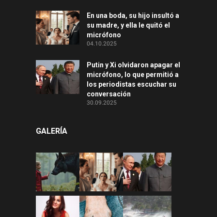
En una boda, su hijo insultó a
su madre, y ella le quitó el
micrófono
04.10.2025
Putin y Xi olvidaron apagar el
micrófono, lo que permitió a
los periodistas escuchar su
conversación
30.09.2025
GALERÍA