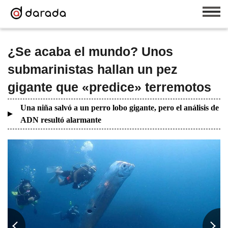
¿Se acaba el mundo? Unos
submarinistas hallan un pez
gigante que «predice» terremotos
Una niña salvó a un perro lobo gigante, pero el análisis de
ADN resultó alarmante