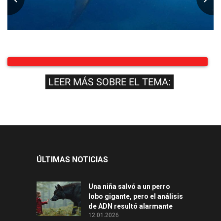
LEER MÁS SOBRE EL TEMA:
ÚLTIMAS NOTICIAS
Una niña salvó a un perro
lobo gigante, pero el análisis
de ADN resultó alarmante
12.01.2026