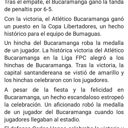
Tras el empate, el Bucaramanga ganó la tanda
de penaltis por 6-5.
Con la victoria, el Atlético Bucaramanga ganó
un puesto en la Copa Libertadores, un hecho
histórico para el equipo de Bumaguas.
Un hincha del Bucaramanga roba la medalla
de un jugador. La histórica victoria del Atlético
Bucaramanga en la Liga FPC alegró a los
hinchas de Bucaramanga. Tras la victoria, la
capital santandereana se vistió de amarillo y
los hinchas celebraron con los jugadores.
A pesar de la fiesta y la felicidad en
Bucaramanga, un hecho escandaloso estropeó
la celebración. Un aficionado robó la medalla
de un jugador del Bucaramanga cuando los
jugadores llegaban al estadio.