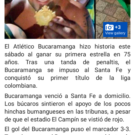
+3
View gallery
El Atlético Bucaramanga hizo historia este
sábado al ganar su primera estrella en 75
años. Tras una tanda de penaltis, el
Bucaramanga se impuso al Santa Fe y
conquistó su primer título de la liga
colombiana.
Bucaramanga venció a Santa Fe a domicilio.
Los búcaros sintieron el apoyo de los pocos
hinchas bumangueses en las tribunas, a pesar
de que el estadio El Campín se vistió de rojo.
El gol del Bucaramanga puso el marcador 3-3.