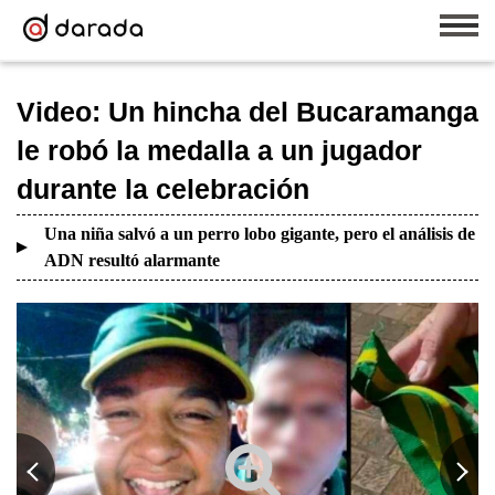
Video: Un hincha del Bucaramanga
le robó la medalla a un jugador
durante la celebración
Una niña salvó a un perro lobo gigante, pero el análisis de
ADN resultó alarmante