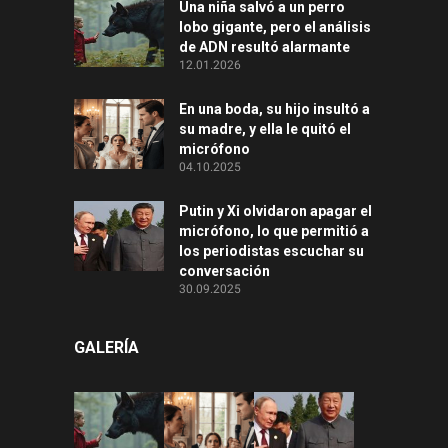
Una niña salvó a un perro
lobo gigante, pero el análisis
de ADN resultó alarmante
12.01.2026
En una boda, su hijo insultó a
su madre, y ella le quitó el
micrófono
04.10.2025
Putin y Xi olvidaron apagar el
micrófono, lo que permitió a
los periodistas escuchar su
conversación
30.09.2025
GALERÍA