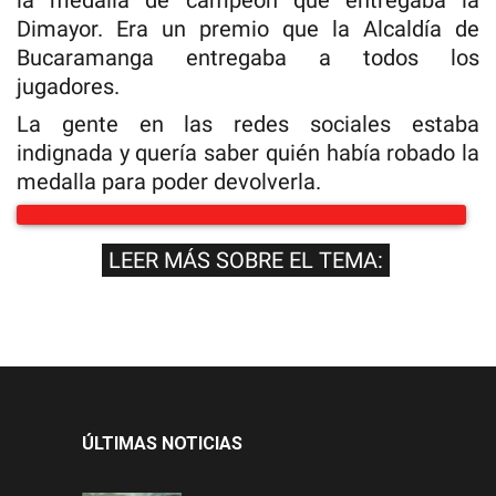
Dimayor. Era un premio que la Alcaldía de
Bucaramanga entregaba a todos los
jugadores.
La gente en las redes sociales estaba
indignada y quería saber quién había robado la
medalla para poder devolverla.
LEER MÁS SOBRE EL TEMA:
ÚLTIMAS NOTICIAS