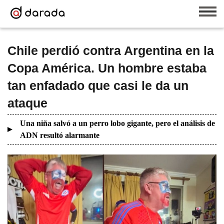
Chile perdió contra Argentina en la
Copa América. Un hombre estaba
tan enfadado que casi le da un
ataque
Una niña salvó a un perro lobo gigante, pero el análisis de
ADN resultó alarmante