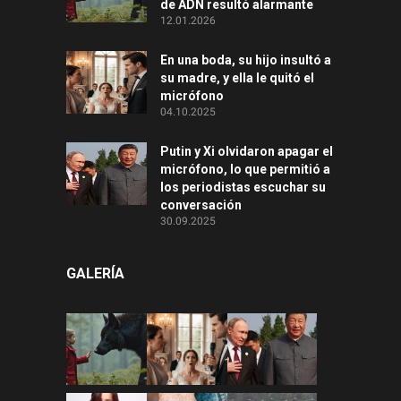
de ADN resultó alarmante
12.01.2026
En una boda, su hijo insultó a
su madre, y ella le quitó el
micrófono
04.10.2025
Putin y Xi olvidaron apagar el
micrófono, lo que permitió a
los periodistas escuchar su
conversación
30.09.2025
GALERÍA