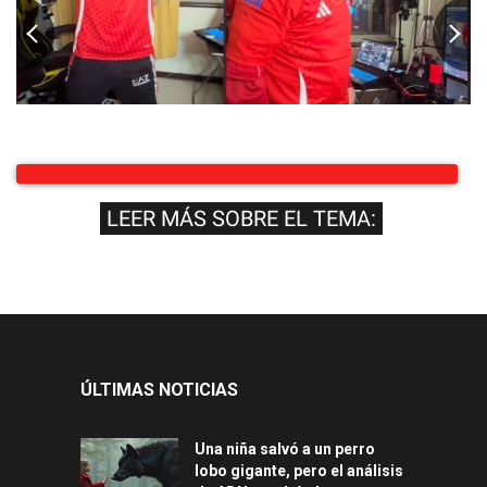
LEER MÁS SOBRE EL TEMA:
ÚLTIMAS NOTICIAS
Una niña salvó a un perro
lobo gigante, pero el análisis