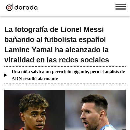
La fotografía de Lionel Messi
bañando al futbolista español
Lamine Yamal ha alcanzado la
viralidad en las redes sociales
Una niña salvó a un perro lobo gigante, pero el análisis de
ADN resultó alarmante