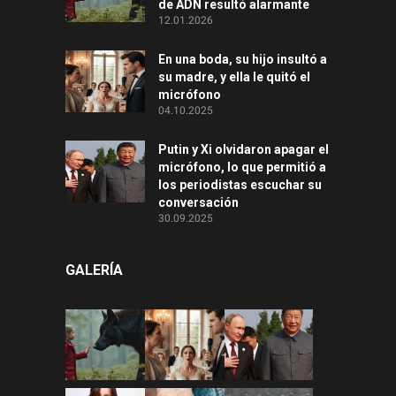
de ADN resultó alarmante
12.01.2026
En una boda, su hijo insultó a
su madre, y ella le quitó el
micrófono
04.10.2025
Putin y Xi olvidaron apagar el
micrófono, lo que permitió a
los periodistas escuchar su
conversación
30.09.2025
GALERÍA