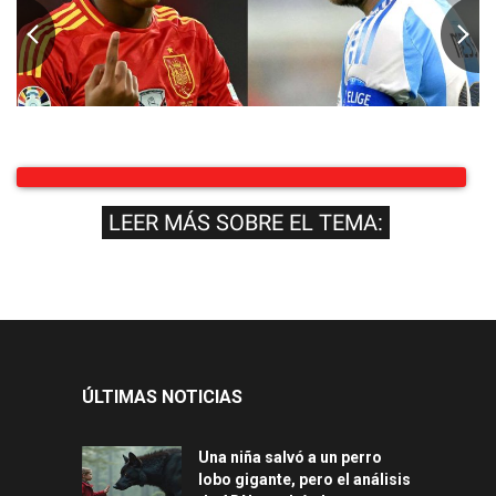
LEER MÁS SOBRE EL TEMA:
ÚLTIMAS NOTICIAS
Una niña salvó a un perro
lobo gigante, pero el análisis