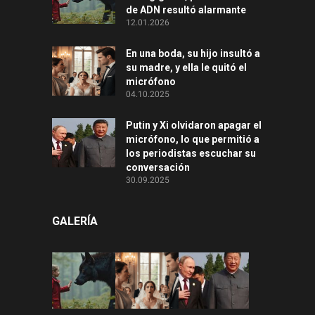
de ADN resultó alarmante
12.01.2026
En una boda, su hijo insultó a
su madre, y ella le quitó el
micrófono
04.10.2025
Putin y Xi olvidaron apagar el
micrófono, lo que permitió a
los periodistas escuchar su
conversación
30.09.2025
GALERÍA