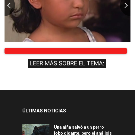
LEER MÁS SOBRE EL TEMA:
ÚLTIMAS NOTICIAS
Una niña salvó a un perro
lobo gigante, pero el análisis