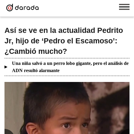
Así se ve en la actualidad Pedrito
Jr, hijo de ‘Pedro el Escamoso’:
¿Cambió mucho?
Una niña salvó a un perro lobo gigante, pero el análisis de
ADN resultó alarmante