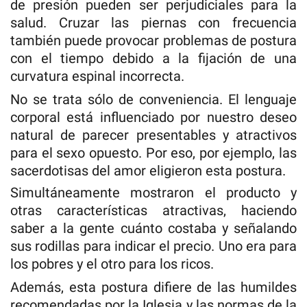
de presión pueden ser perjudiciales para la
salud. Cruzar las piernas con frecuencia
también puede provocar problemas de postura
con el tiempo debido a la fijación de una
curvatura espinal incorrecta.
No se trata sólo de conveniencia. El lenguaje
corporal está influenciado por nuestro deseo
natural de parecer presentables y atractivos
para el sexo opuesto. Por eso, por ejemplo, las
sacerdotisas del amor eligieron esta postura.
Simultáneamente mostraron el producto y
otras características atractivas, haciendo
saber a la gente cuánto costaba y señalando
sus rodillas para indicar el precio. Uno era para
los pobres y el otro para los ricos.
Además, esta postura difiere de las humildes
recomendadas por la Iglesia y las normas de la