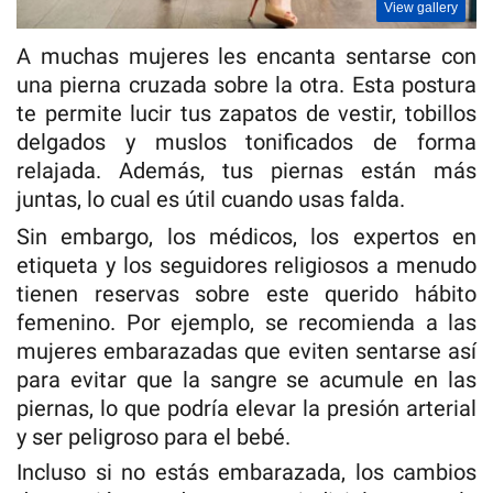
View gallery
A muchas mujeres les encanta sentarse con
una pierna cruzada sobre la otra. Esta postura
te permite lucir tus zapatos de vestir, tobillos
delgados y muslos tonificados de forma
relajada. Además, tus piernas están más
juntas, lo cual es útil cuando usas falda.
Sin embargo, los médicos, los expertos en
etiqueta y los seguidores religiosos a menudo
tienen reservas sobre este querido hábito
femenino. Por ejemplo, se recomienda a las
mujeres embarazadas que eviten sentarse así
para evitar que la sangre se acumule en las
piernas, lo que podría elevar la presión arterial
y ser peligroso para el bebé.
Incluso si no estás embarazada, los cambios