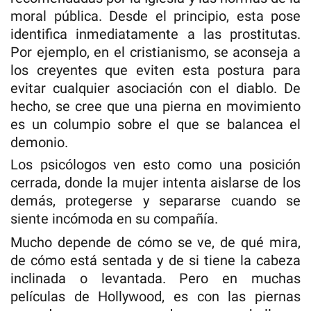
moral pública. Desde el principio, esta pose
identifica inmediatamente a las prostitutas.
Por ejemplo, en el cristianismo, se aconseja a
los creyentes que eviten esta postura para
evitar cualquier asociación con el diablo. De
hecho, se cree que una pierna en movimiento
es un columpio sobre el que se balancea el
demonio.
Los psicólogos ven esto como una posición
cerrada, donde la mujer intenta aislarse de los
demás, protegerse y separarse cuando se
siente incómoda en su compañía.
Mucho depende de cómo se ve, de qué mira,
de cómo está sentada y de si tiene la cabeza
inclinada o levantada. Pero en muchas
películas de Hollywood, es con las piernas