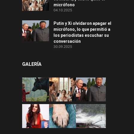
micrófono
04.10.2025
Putin y Xi olvidaron apagar el
micrófono, lo que permitió a
los periodistas escuchar su
conversación
30.09.2025
GALERÍA