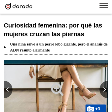
Curiosidad femenina: por qué las
mujeres cruzan las piernas
Una niña salvó a un perro lobo gigante, pero el análisis de
ADN resultó alarmante
+3