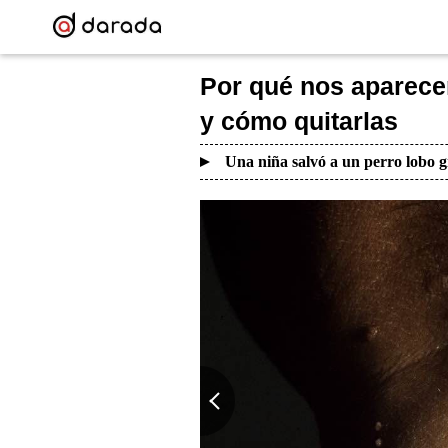
Por qué nos aparece
y cómo quitarlas
Una niña salvó a un perro lobo g