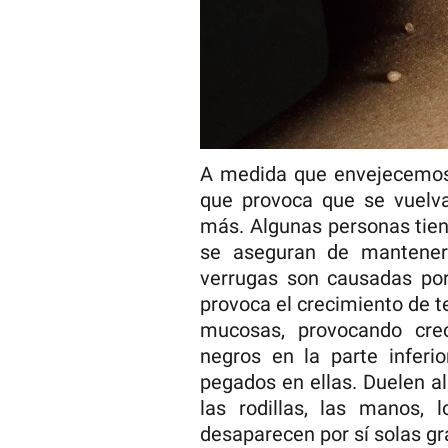
A medida que envejecemos, 
que provoca que se vuelv
más. Algunas personas tien
se aseguran de mantener 
verrugas son causadas por
provoca el crecimiento de te
mucosas, provocando cre
negros en la parte inferi
pegados en ellas. Duelen al
las rodillas, las manos, 
desaparecen por sí solas gr