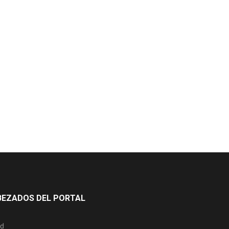
BEZADOS DEL PORTAL
ad