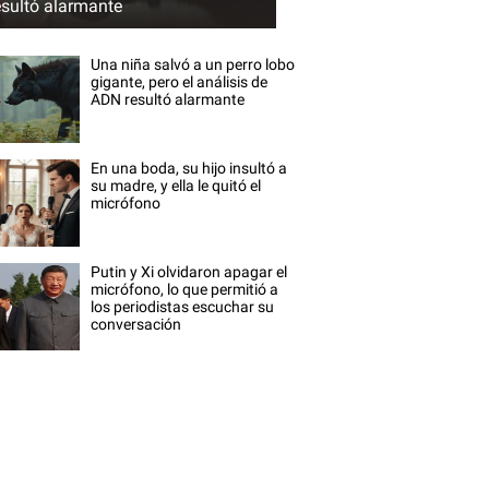
esultó alarmante
Una niña salvó a un perro lobo
gigante, pero el análisis de
ADN resultó alarmante
En una boda, su hijo insultó a
su madre, y ella le quitó el
micrófono
Putin y Xi olvidaron apagar el
micrófono, lo que permitió a
los periodistas escuchar su
conversación