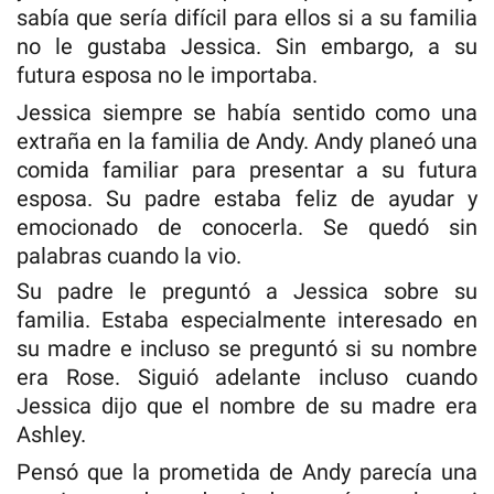
sabía que sería difícil para ellos si a su familia
no le gustaba Jessica. Sin embargo, a su
futura esposa no le importaba.
Jessica siempre se había sentido como una
extraña en la familia de Andy. Andy planeó una
comida familiar para presentar a su futura
esposa. Su padre estaba feliz de ayudar y
emocionado de conocerla. Se quedó sin
palabras cuando la vio.
Su padre le preguntó a Jessica sobre su
familia. Estaba especialmente interesado en
su madre e incluso se preguntó si su nombre
era Rose. Siguió adelante incluso cuando
Jessica dijo que el nombre de su madre era
Ashley.
Pensó que la prometida de Andy parecía una