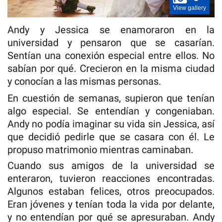
View gallery
Andy y Jessica se enamoraron en la
universidad y pensaron que se casarían.
Sentían una conexión especial entre ellos. No
sabían por qué. Crecieron en la misma ciudad
y conocían a las mismas personas.
En cuestión de semanas, supieron que tenían
algo especial. Se entendían y congeniaban.
Andy no podía imaginar su vida sin Jessica, así
que decidió pedirle que se casara con él. Le
propuso matrimonio mientras caminaban.
Cuando sus amigos de la universidad se
enteraron, tuvieron reacciones encontradas.
Algunos estaban felices, otros preocupados.
Eran jóvenes y tenían toda la vida por delante,
y no entendían por qué se apresuraban. Andy