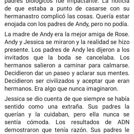
padres biológicos fue impactante. La noticia
de que estaba a punto de casarse con su
hermanastro complicó las cosas. Quería estar
enojada con los padres de Andy, pero no podía.
La madre de Andy era la mejor amiga de Rose.
Andy y Jessica se miraron y la realidad se hizo
presente. Los padres de Andy les dijeron a los
invitados que la boda se cancelaba. Los
hermanos salieron a caminar para calmarse.
Decidieron dar un paseo y aclarar sus mentes.
Decidieron ser civilizados y aceptar que eran
hermanos. Era algo que nunca imaginaron.
Jessica se dio cuenta de que siempre se había
sentido como una extraña. Sus padres la
querían y la cuidaban, pero ella nunca se
sentía cómoda. Los resultados de ADN
demostraron que tenía razón. Sus padres le