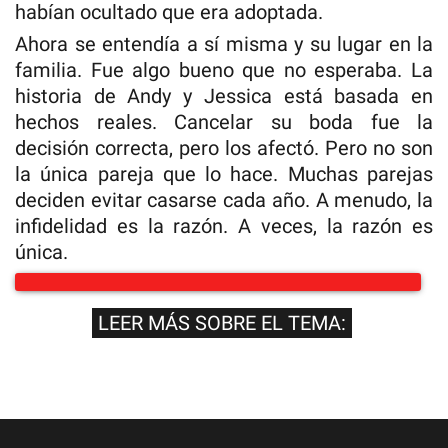
habían ocultado que era adoptada.
Ahora se entendía a sí misma y su lugar en la
familia. Fue algo bueno que no esperaba. La
historia de Andy y Jessica está basada en
hechos reales. Cancelar su boda fue la
decisión correcta, pero los afectó. Pero no son
la única pareja que lo hace. Muchas parejas
deciden evitar casarse cada año. A menudo, la
infidelidad es la razón. A veces, la razón es
única.
LEER MÁS SOBRE EL TEMA: