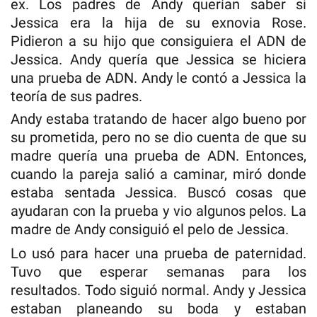
ex. Los padres de Andy querían saber si
Jessica era la hija de su exnovia Rose.
Pidieron a su hijo que consiguiera el ADN de
Jessica. Andy quería que Jessica se hiciera
una prueba de ADN. Andy le contó a Jessica la
teoría de sus padres.
Andy estaba tratando de hacer algo bueno por
su prometida, pero no se dio cuenta de que su
madre quería una prueba de ADN. Entonces,
cuando la pareja salió a caminar, miró donde
estaba sentada Jessica. Buscó cosas que
ayudaran con la prueba y vio algunos pelos. La
madre de Andy consiguió el pelo de Jessica.
Lo usó para hacer una prueba de paternidad.
Tuvo que esperar semanas para los
resultados. Todo siguió normal. Andy y Jessica
estaban planeando su boda y estaban