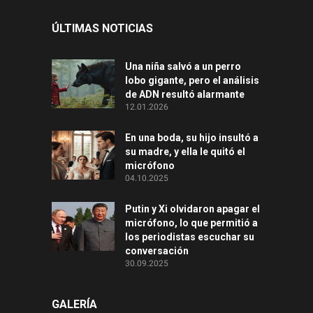
ÚLTIMAS NOTICIAS
Una niña salvó a un perro
lobo gigante, pero el análisis
de ADN resultó alarmante
12.01.2026
En una boda, su hijo insultó a
su madre, y ella le quitó el
micrófono
04.10.2025
Putin y Xi olvidaron apagar el
micrófono, lo que permitió a
los periodistas escuchar su
conversación
30.09.2025
GALERÍA