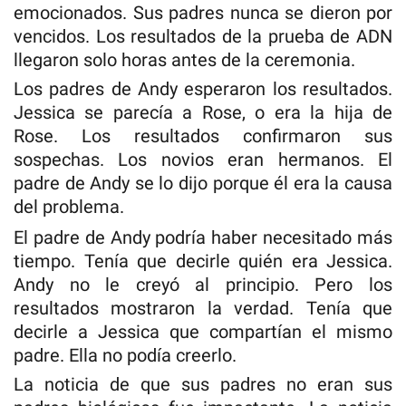
emocionados. Sus padres nunca se dieron por
vencidos. Los resultados de la prueba de ADN
llegaron solo horas antes de la ceremonia.
Los padres de Andy esperaron los resultados.
Jessica se parecía a Rose, o era la hija de
Rose. Los resultados confirmaron sus
sospechas. Los novios eran hermanos. El
padre de Andy se lo dijo porque él era la causa
del problema.
El padre de Andy podría haber necesitado más
tiempo. Tenía que decirle quién era Jessica.
Andy no le creyó al principio. Pero los
resultados mostraron la verdad. Tenía que
decirle a Jessica que compartían el mismo
padre. Ella no podía creerlo.
La noticia de que sus padres no eran sus