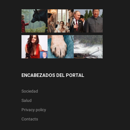
ENCABEZADOS DEL PORTAL
Sociedad
Salud
Privacy policy
Contacts