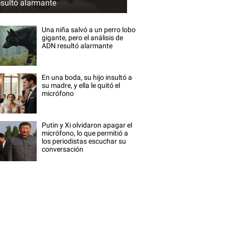
esultó alarmante
Una niña salvó a un perro lobo
gigante, pero el análisis de
ADN resultó alarmante
En una boda, su hijo insultó a
su madre, y ella le quitó el
micrófono
Putin y Xi olvidaron apagar el
micrófono, lo que permitió a
los periodistas escuchar su
conversación