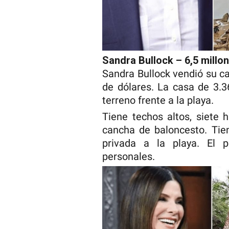
Sandra Bullock – 6,5 millo
Sandra Bullock vendió su ca
de dólares. La casa de 3.
terreno frente a la playa.
Tiene techos altos, siete 
cancha de baloncesto. Tien
privada a la playa. El p
personales.