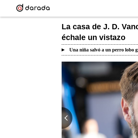
La casa de J. D. Van
échale un vistazo
Una niña salvó a un perro lobo g