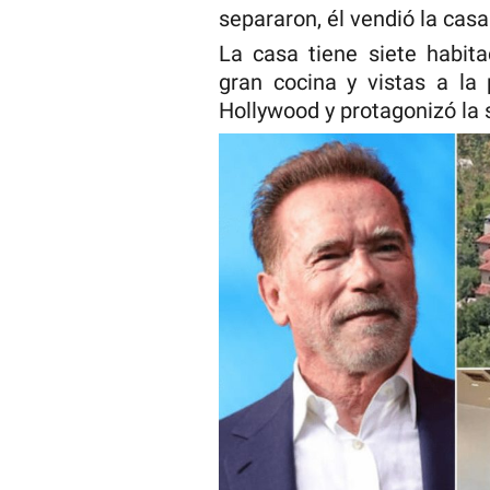
separaron, él vendió la casa
La casa tiene siete habita
gran cocina y vistas a la
Hollywood y protagonizó la