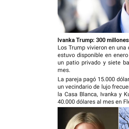
Ivanka Trump: 300 millone
Los Trump vivieron en una 
estuvo disponible en enero
un patio privado y siete b
mes.
La pareja pagó 15.000 dólar
un vecindario de lujo frecu
la Casa Blanca, Ivanka y 
40.000 dólares al mes en Fl