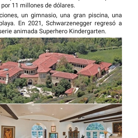
 por 11 millones de dólares.
ciones, un gimnasio, una gran piscina, una
 playa. En 2021, Schwarzenegger regresó a
 serie animada Superhero Kindergarten.