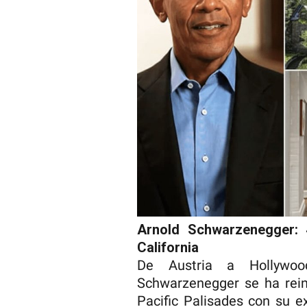
Arnold Schwarzenegger: 
California
De Austria a Hollywoo
Schwarzenegger se ha rein
Pacific Palisades con su e