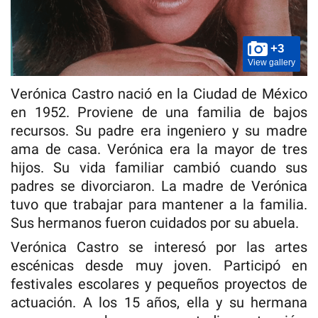
+3
View gallery
Verónica Castro nació en la Ciudad de México
en 1952. Proviene de una familia de bajos
recursos. Su padre era ingeniero y su madre
ama de casa. Verónica era la mayor de tres
hijos. Su vida familiar cambió cuando sus
padres se divorciaron. La madre de Verónica
tuvo que trabajar para mantener a la familia.
Sus hermanos fueron cuidados por su abuela.
Verónica Castro se interesó por las artes
escénicas desde muy joven. Participó en
festivales escolares y pequeños proyectos de
actuación. A los 15 años, ella y su hermana