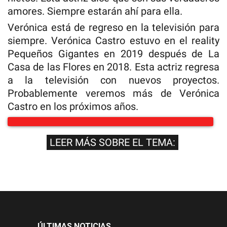
amores. Siempre estarán ahí para ella.
Verónica está de regreso en la televisión para
siempre. Verónica Castro estuvo en el reality
Pequeños Gigantes en 2019 después de La
Casa de las Flores en 2018. Esta actriz regresa
a la televisión con nuevos proyectos.
Probablemente veremos más de Verónica
Castro en los próximos años.
LEER MÁS SOBRE EL TEMA:
ÚLTIMAS NOTICIAS