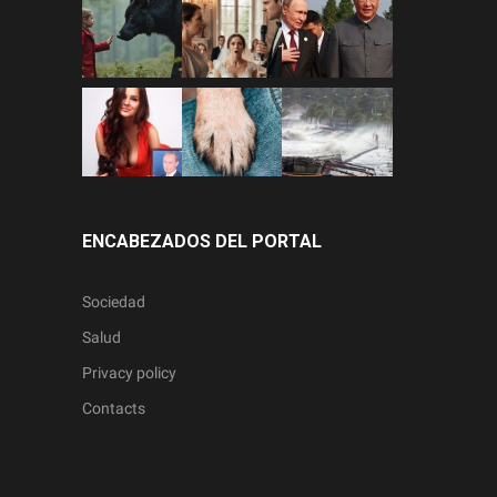
ENCABEZADOS DEL PORTAL
Sociedad
Salud
Privacy policy
Contacts