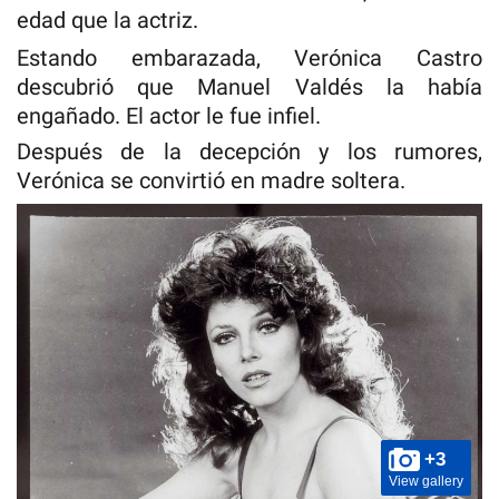
edad que la actriz.
Estando embarazada, Verónica Castro
descubrió que Manuel Valdés la había
engañado. El actor le fue infiel.
Después de la decepción y los rumores,
Verónica se convirtió en madre soltera.
+3
View gallery