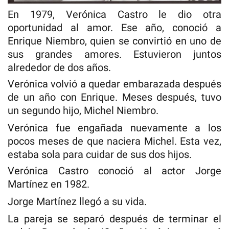
En 1979, Verónica Castro le dio otra
oportunidad al amor. Ese año, conoció a
Enrique Niembro, quien se convirtió en uno de
sus grandes amores. Estuvieron juntos
alrededor de dos años.
Verónica volvió a quedar embarazada después
de un año con Enrique. Meses después, tuvo
un segundo hijo, Michel Niembro.
Verónica fue engañada nuevamente a los
pocos meses de que naciera Michel. Esta vez,
estaba sola para cuidar de sus dos hijos.
Verónica Castro conoció al actor Jorge
Martínez en 1982.
Jorge Martínez llegó a su vida.
La pareja se separó después de terminar el