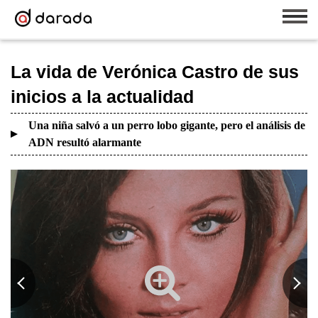
La vida de Verónica Castro de sus
inicios a la actualidad
Una niña salvó a un perro lobo gigante, pero el análisis de
ADN resultó alarmante