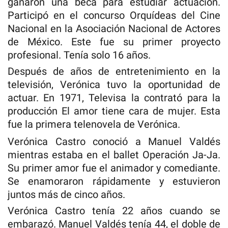
ganaron una beca para estudiar actuación.
Participó en el concurso Orquídeas del Cine
Nacional en la Asociación Nacional de Actores
de México. Este fue su primer proyecto
profesional. Tenía solo 16 años.
Después de años de entretenimiento en la
televisión, Verónica tuvo la oportunidad de
actuar. En 1971, Televisa la contrató para la
producción El amor tiene cara de mujer. Esta
fue la primera telenovela de Verónica.
Verónica Castro conoció a Manuel Valdés
mientras estaba en el ballet Operación Ja-Ja.
Su primer amor fue el animador y comediante.
Se enamoraron rápidamente y estuvieron
juntos más de cinco años.
Verónica Castro tenía 22 años cuando se
embarazó. Manuel Valdés tenía 44, el doble de