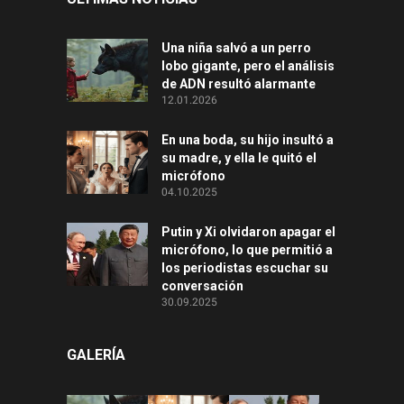
Una niña salvó a un perro
lobo gigante, pero el análisis
de ADN resultó alarmante
12.01.2026
En una boda, su hijo insultó a
su madre, y ella le quitó el
micrófono
04.10.2025
Putin y Xi olvidaron apagar el
micrófono, lo que permitió a
los periodistas escuchar su
conversación
30.09.2025
GALERÍA