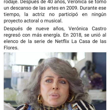
rodaje. Después de 40 años, Verónica se tomó
un descanso de las artes en 2009. Durante ese
tiempo, la actriz no participó en ningún
proyecto actoral o musical.
Después de nueve años, Verónica Castro
regresó con más energía. En 2018, se unió al
elenco de la serie de Netflix La Casa de las
Flores.