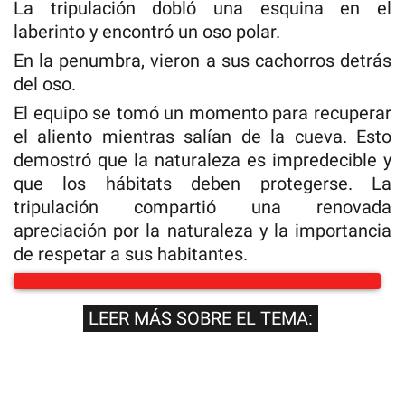
La tripulación dobló una esquina en el
laberinto y encontró un oso polar.
En la penumbra, vieron a sus cachorros detrás
del oso.
El equipo se tomó un momento para recuperar
el aliento mientras salían de la cueva. Esto
demostró que la naturaleza es impredecible y
que los hábitats deben protegerse. La
tripulación compartió una renovada
apreciación por la naturaleza y la importancia
de respetar a sus habitantes.
LEER MÁS SOBRE EL TEMA: