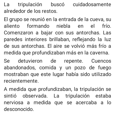
La tripulación buscó cuidadosamente
alrededor de los restos.
El grupo se reunió en la entrada de la cueva, su
aliento formando niebla en el frío.
Comenzaron a bajar con sus antorchas. Las
paredes interiores brillaban, reflejando la luz
de sus antorchas. El aire se volvió más frío a
medida que profundizaban más en la caverna.
Se detuvieron de repente. Cuencos
abandonados, comida y un pozo de fuego
mostraban que este lugar había sido utilizado
recientemente.
A medida que profundizaban, la tripulación se
sintió observada. La tripulación estaba
nerviosa a medida que se acercaba a lo
desconocido.