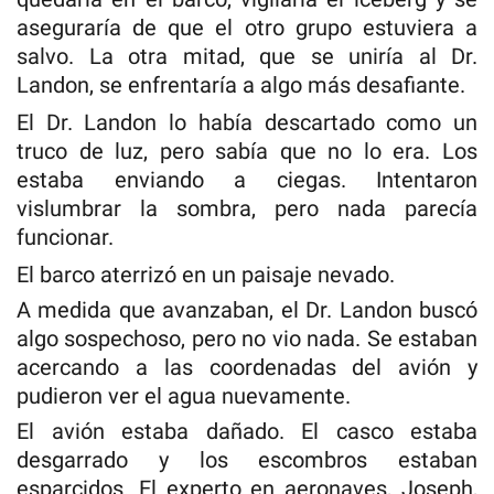
aseguraría de que el otro grupo estuviera a
salvo. La otra mitad, que se uniría al Dr.
Landon, se enfrentaría a algo más desafiante.
El Dr. Landon lo había descartado como un
truco de luz, pero sabía que no lo era. Los
estaba enviando a ciegas. Intentaron
vislumbrar la sombra, pero nada parecía
funcionar.
El barco aterrizó en un paisaje nevado.
A medida que avanzaban, el Dr. Landon buscó
algo sospechoso, pero no vio nada. Se estaban
acercando a las coordenadas del avión y
pudieron ver el agua nuevamente.
El avión estaba dañado. El casco estaba
desgarrado y los escombros estaban
esparcidos. El experto en aeronaves, Joseph,