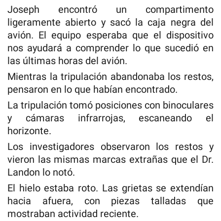
Joseph encontró un compartimento
ligeramente abierto y sacó la caja negra del
avión. El equipo esperaba que el dispositivo
nos ayudará a comprender lo que sucedió en
las últimas horas del avión.
Mientras la tripulación abandonaba los restos,
pensaron en lo que habían encontrado.
La tripulación tomó posiciones con binoculares
y cámaras infrarrojas, escaneando el
horizonte.
Los investigadores observaron los restos y
vieron las mismas marcas extrañas que el Dr.
Landon lo notó.
El hielo estaba roto. Las grietas se extendían
hacia afuera, con piezas talladas que
mostraban actividad reciente.