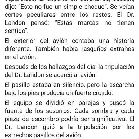
dijo: “Esto no fue un simple choque”. Se veían
cortes peculiares entre los restos. El Dr.
Landon pensó: “Estas marcas no tienen
sentido”.
El exterior del avión contaba una historia
diferente. También había rasguños extraños
en el avión.
Después de los hallazgos del día, la tripulación
del Dr. Landon se acercó al avión.
El pasillo estaba en silencio, pero la escarcha
bajo los pies producía un fuerte crujido.
El equipo se dividió en parejas y buscó la
fuente de los susurros. Cada sombra y cada
pieza de escombro podría ser significativa. El
Dr. Landon guió a la tripulación por los
estrechos pasillos del avión.