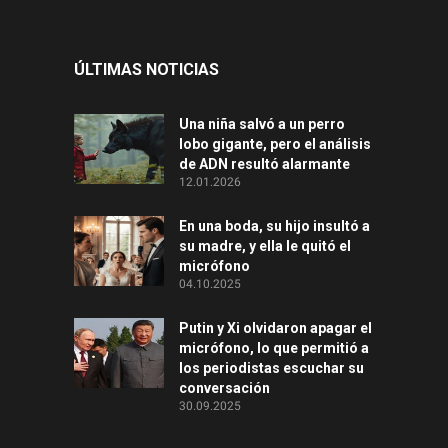
ÚLTIMAS NOTICIAS
Una niña salvó a un perro
lobo gigante, pero el análisis
de ADN resultó alarmante
12.01.2026
En una boda, su hijo insultó a
su madre, y ella le quitó el
micrófono
04.10.2025
Putin y Xi olvidaron apagar el
micrófono, lo que permitió a
los periodistas escuchar su
conversación
30.09.2025