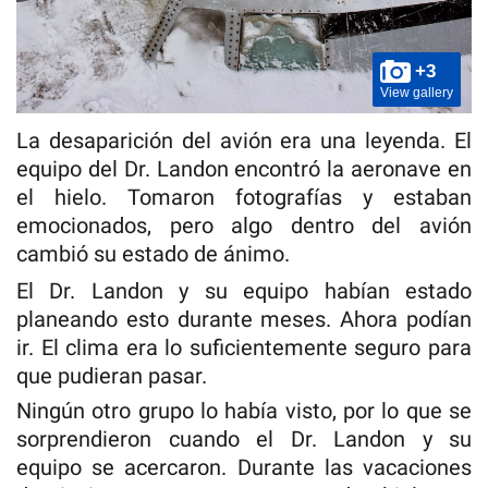
+3
View gallery
La desaparición del avión era una leyenda. El
equipo del Dr. Landon encontró la aeronave en
el hielo. Tomaron fotografías y estaban
emocionados, pero algo dentro del avión
cambió su estado de ánimo.
El Dr. Landon y su equipo habían estado
planeando esto durante meses. Ahora podían
ir. El clima era lo suficientemente seguro para
que pudieran pasar.
Ningún otro grupo lo había visto, por lo que se
sorprendieron cuando el Dr. Landon y su
equipo se acercaron. Durante las vacaciones