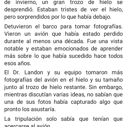
de invierno, un gran trozo de hielo se
desprendió. Estaban tristes de ver el hielo,
pero sorprendidos por lo que había debajo.
Detuvieron el barco para tomar fotografías.
Vieron un avión que había estado perdido
durante al menos una década. Fue una vista
notable y estaban emocionados de aprender
más sobre lo que había sucedido hace todos
esos años.
El Dr. Landon y su equipo tomaron más
fotografías del avión en el hielo y su tamaño
junto al trozo de hielo restante. Sin embargo,
mientras discutían varias ideas, no sabían que
una de sus fotos había capturado algo que
pronto los asustaría.
La tripulación solo sabía que tenían que
acercarse al avión.