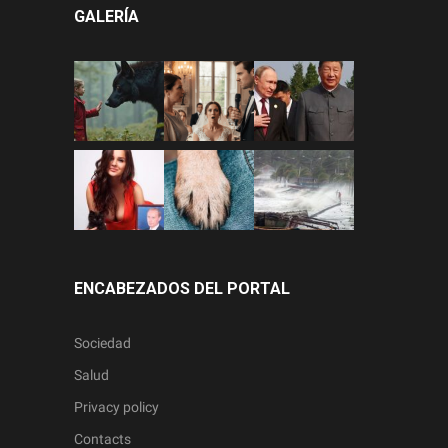
GALERÍA
ENCABEZADOS DEL PORTAL
Sociedad
Salud
Privacy policy
Contacts