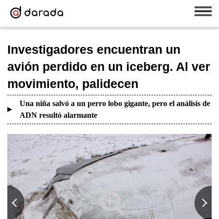
Investigadores encuentran un
avión perdido en un iceberg. Al ver
movimiento, palidecen
Una niña salvó a un perro lobo gigante, pero el análisis de
ADN resultó alarmante