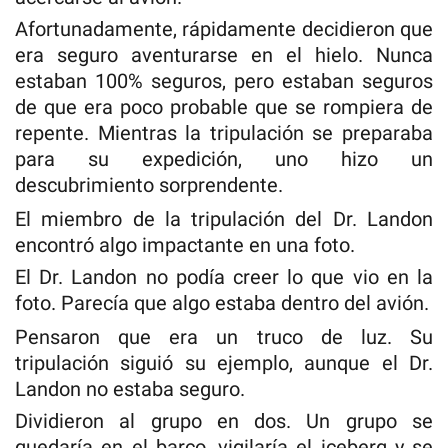
Afortunadamente, rápidamente decidieron que
era seguro aventurarse en el hielo. Nunca
estaban 100% seguros, pero estaban seguros
de que era poco probable que se rompiera de
repente. Mientras la tripulación se preparaba
para su expedición, uno hizo un
descubrimiento sorprendente.
El miembro de la tripulación del Dr. Landon
encontró algo impactante en una foto.
El Dr. Landon no podía creer lo que vio en la
foto. Parecía que algo estaba dentro del avión.
Pensaron que era un truco de luz. Su
tripulación siguió su ejemplo, aunque el Dr.
Landon no estaba seguro.
Dividieron al grupo en dos. Un grupo se
quedaría en el barco, vigilaría el iceberg y se