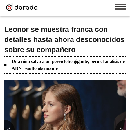
Leonor se muestra franca con
detalles hasta ahora desconocidos
sobre su compañero
Una niña salvó a un perro lobo gigante, pero el análisis de
ADN resultó alarmante