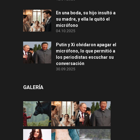
En una boda, su hijo insultó a
su madre, y ella le quitó el
micrófono
04.10.2025
Putin y Xi olvidaron apagar el
micrófono, lo que permitió a
los periodistas escuchar su
conversación
30.09.2025
GALERÍA