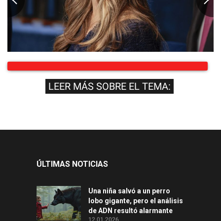
LEER MÁS SOBRE EL TEMA:
ÚLTIMAS NOTICIAS
Una niña salvó a un perro
lobo gigante, pero el análisis
de ADN resultó alarmante
12.01.2026