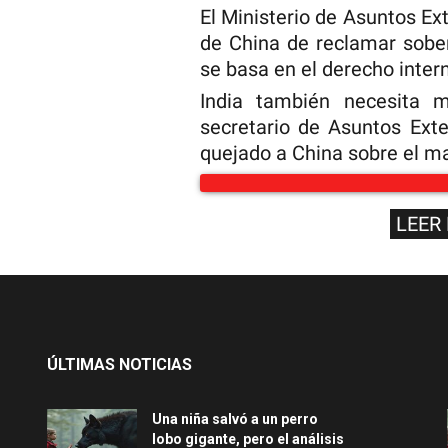
El Ministerio de Asuntos Ext
de China de reclamar sober
se basa en el derecho inter
India también necesita 
secretario de Asuntos Exte
quejado a China sobre el m
LEER
ÚLTIMAS NOTICIAS
Una niña salvó a un perro
lobo gigante, pero el análisis