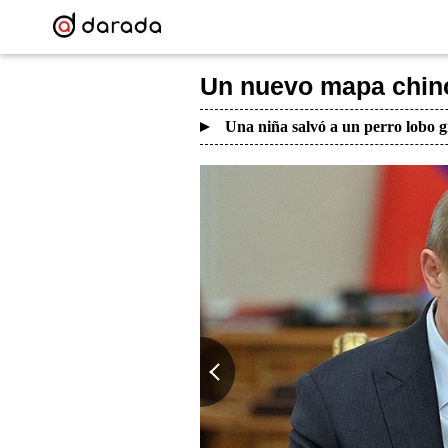
Un nuevo mapa chino
Una niña salvó a un perro lobo g