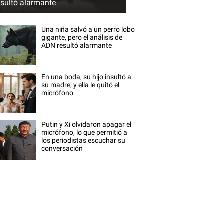
esultó alarmante
Una niña salvó a un perro lobo
gigante, pero el análisis de
ADN resultó alarmante
En una boda, su hijo insultó a
su madre, y ella le quitó el
micrófono
Putin y Xi olvidaron apagar el
micrófono, lo que permitió a
los periodistas escuchar su
conversación