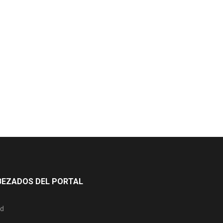
BEZADOS DEL PORTAL
ad