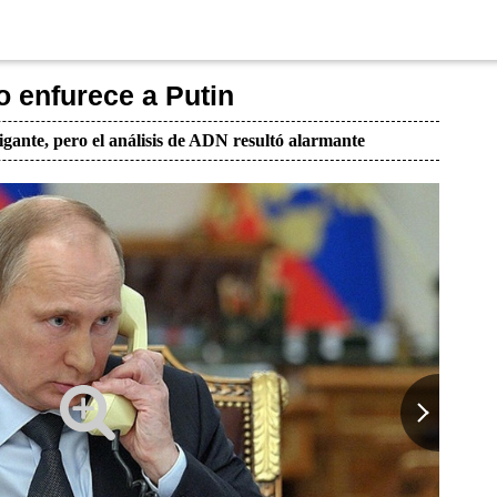
 enfurece a Putin
igante, pero el análisis de ADN resultó alarmante