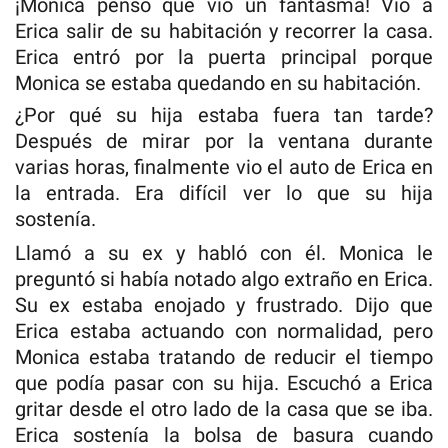
¡Mónica pensó que vio un fantasma! Vio a
Erica salir de su habitación y recorrer la casa.
Erica entró por la puerta principal porque
Monica se estaba quedando en su habitación.
¿Por qué su hija estaba fuera tan tarde?
Después de mirar por la ventana durante
varias horas, finalmente vio el auto de Erica en
la entrada. Era difícil ver lo que su hija
sostenía.
Llamó a su ex y habló con él. Monica le
preguntó si había notado algo extraño en Erica.
Su ex estaba enojado y frustrado. Dijo que
Erica estaba actuando con normalidad, pero
Monica estaba tratando de reducir el tiempo
que podía pasar con su hija. Escuchó a Erica
gritar desde el otro lado de la casa que se iba.
Erica sostenía la bolsa de basura cuando