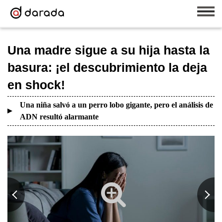
Una madre sigue a su hija hasta la
basura: ¡el descubrimiento la deja
en shock!
Una niña salvó a un perro lobo gigante, pero el análisis de
ADN resultó alarmante