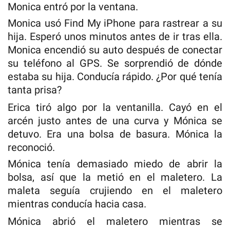
Monica entró por la ventana.
Monica usó Find My iPhone para rastrear a su
hija. Esperó unos minutos antes de ir tras ella.
Monica encendió su auto después de conectar
su teléfono al GPS. Se sorprendió de dónde
estaba su hija. Conducía rápido. ¿Por qué tenía
tanta prisa?
Erica tiró algo por la ventanilla. Cayó en el
arcén justo antes de una curva y Mónica se
detuvo. Era una bolsa de basura. Mónica la
reconoció.
Mónica tenía demasiado miedo de abrir la
bolsa, así que la metió en el maletero. La
maleta seguía crujiendo en el maletero
mientras conducía hacia casa.
Mónica abrió el maletero mientras se