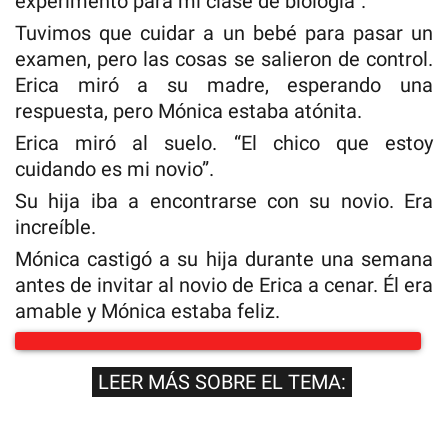
experimento para mi clase de biología”.
Tuvimos que cuidar a un bebé para pasar un
examen, pero las cosas se salieron de control.
Erica miró a su madre, esperando una
respuesta, pero Mónica estaba atónita.
Erica miró al suelo. “El chico que estoy
cuidando es mi novio”.
Su hija iba a encontrarse con su novio. Era
increíble.
Mónica castigó a su hija durante una semana
antes de invitar al novio de Erica a cenar. Él era
amable y Mónica estaba feliz.
LEER MÁS SOBRE EL TEMA: