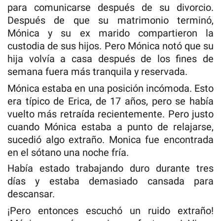
para comunicarse después de su divorcio.
Después de que su matrimonio terminó,
Mónica y su ex marido compartieron la
custodia de sus hijos. Pero Mónica notó que su
hija volvía a casa después de los fines de
semana fuera más tranquila y reservada.
Mónica estaba en una posición incómoda. Esto
era típico de Erica, de 17 años, pero se había
vuelto más retraída recientemente. Pero justo
cuando Mónica estaba a punto de relajarse,
sucedió algo extraño. Monica fue encontrada
en el sótano una noche fría.
Había estado trabajando duro durante tres
días y estaba demasiado cansada para
descansar.
¡Pero entonces escuchó un ruido extraño!