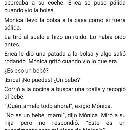
acercaba a su coche. Erica se puso pálida
cuando vio la bolsa.
Mónica llevó la bolsa a la casa como si fuera
sólida.
La tiró al suelo e hizo un ruido. Lo había oído
antes.
Erica le dio una patada a la bolsa y algo salió
rodando. Mónica gritó cuando vio lo que era.
¿Es eso un bebé?
¡Erica! ¡No puedes! ¿Un bebé?
Corrió a la cocina a buscar una toalla y recogió
al bebé.
“¡Cuéntamelo todo ahora!”, exigió Mónica.
“No es un bebé, mami”, dijo Mónica. Miró a su
hija pero no respondió. “Este es un