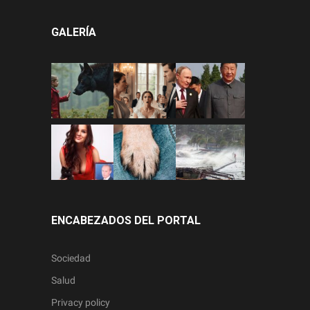
GALERÍA
ENCABEZADOS DEL PORTAL
Sociedad
Salud
Privacy policy