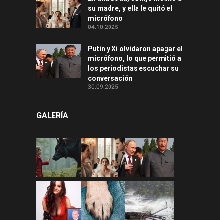
su madre, y ella le quitó el
micrófono
04.10.2025
Putin y Xi olvidaron apagar el
micrófono, lo que permitió a
los periodistas escuchar su
conversación
30.09.2025
GALERÍA