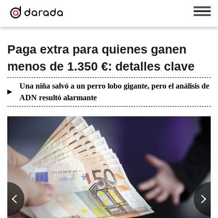
Paga extra para quienes ganen
menos de 1.350 €: detalles clave
Una niña salvó a un perro lobo gigante, pero el análisis de
ADN resultó alarmante