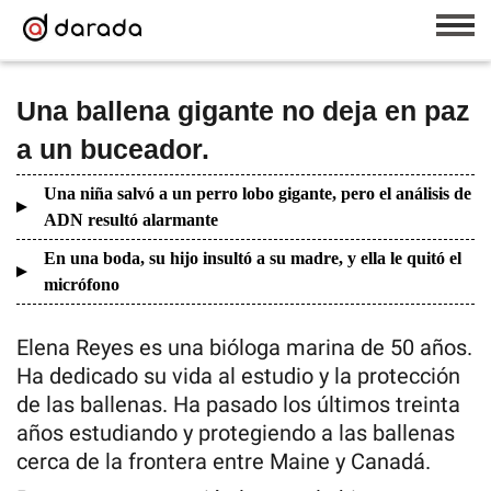
Una ballena gigante no deja en paz
a un buceador.
Una niña salvó a un perro lobo gigante, pero el análisis de
ADN resultó alarmante
En una boda, su hijo insultó a su madre, y ella le quitó el
micrófono
Elena Reyes es una bióloga marina de 50 años.
Ha dedicado su vida al estudio y la protección
de las ballenas. Ha pasado los últimos treinta
años estudiando y protegiendo a las ballenas
cerca de la frontera entre Maine y Canadá.