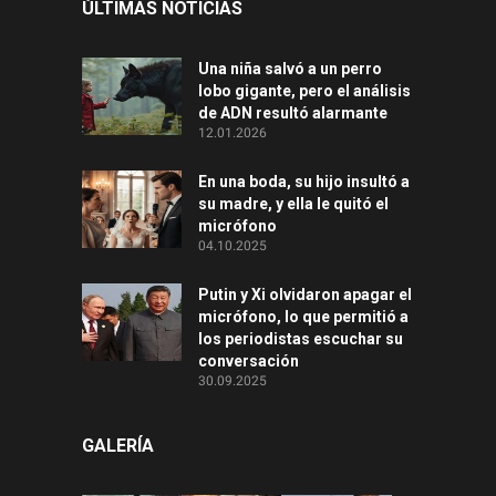
ÚLTIMAS NOTICIAS
Una niña salvó a un perro
lobo gigante, pero el análisis
de ADN resultó alarmante
12.01.2026
En una boda, su hijo insultó a
su madre, y ella le quitó el
micrófono
04.10.2025
Putin y Xi olvidaron apagar el
micrófono, lo que permitió a
los periodistas escuchar su
conversación
30.09.2025
GALERÍA