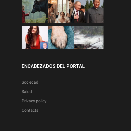
ENCABEZADOS DEL PORTAL
Sociedad
Salud
Privacy policy
Contacts