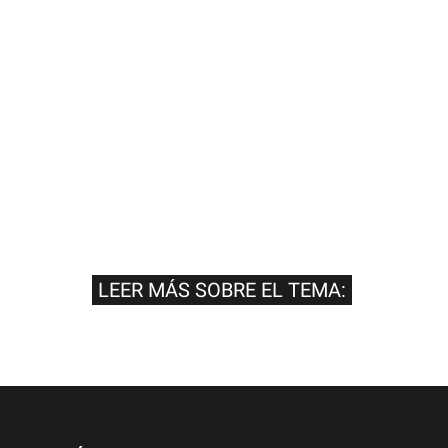
LEER MÁS SOBRE EL TEMA: