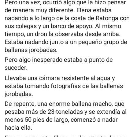
Pero una vez, ocurrió algo que la hizo pensar
de manera muy diferente. Elena estaba
nadando a lo largo de la costa de Ratonga con
sus colegas y un barco de apoyo. Al mismo
tiempo, un dron la observaba desde arriba.
Estaba nadando junto a un pequeño grupo de
ballenas jorobadas.
Pero algo inesperado estaba a punto de
suceder.
Llevaba una cámara resistente al agua y
estaba tomando fotografías de las ballenas
jorobadas.
De repente, una enorme ballena macho, que
pesaba más de 23 toneladas y se extendía al
menos 50 pies de largo, comenzó a nadar
hacia ella.