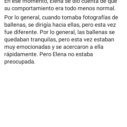
En ese momento, Elena se dio cuenta de que
su comportamiento era todo menos normal.
Por lo general, cuando tomaba fotografías de
ballenas, se dirigía hacia ellas, pero esta vez
fue diferente. Por lo general, las ballenas se
quedaban tranquilas, pero esta vez estaban
muy emocionadas y se acercaron a ella
rápidamente. Pero Elena no estaba
preocupada.