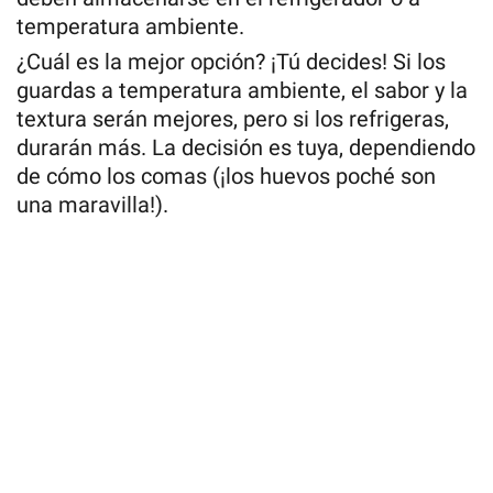
temperatura ambiente.
¿Cuál es la mejor opción? ¡Tú decides! Si los
guardas a temperatura ambiente, el sabor y la
textura serán mejores, pero si los refrigeras,
durarán más. La decisión es tuya, dependiendo
de cómo los comas (¡los huevos poché son
una maravilla!).