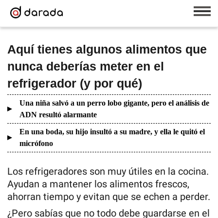
Aquí tienes algunos alimentos que
nunca deberías meter en el
refrigerador (y por qué)
Una niña salvó a un perro lobo gigante, pero el análisis de
ADN resultó alarmante
En una boda, su hijo insultó a su madre, y ella le quitó el
micrófono
Los refrigeradores son muy útiles en la cocina.
Ayudan a mantener los alimentos frescos,
ahorran tiempo y evitan que se echen a perder.
¿Pero sabías que no todo debe guardarse en el