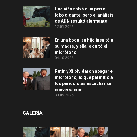
Una niña salvó a un perro
lobo gigante, pero el análisis
de ADN resultó alarmante
12.01.2026
En una boda, su hijo insultó a
su madre, y ella le quitó el
micrófono
04.10.2025
Putin y Xi olvidaron apagar el
micrófono, lo que permitió a
los periodistas escuchar su
conversación
30.09.2025
GALERÍA