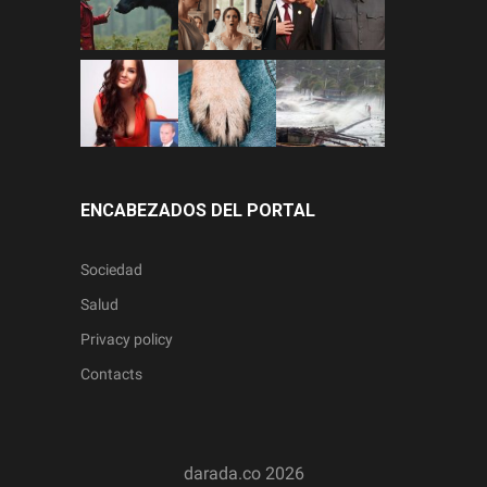
ENCABEZADOS DEL PORTAL
Sociedad
Salud
Privacy policy
Contacts
darada.co
2026