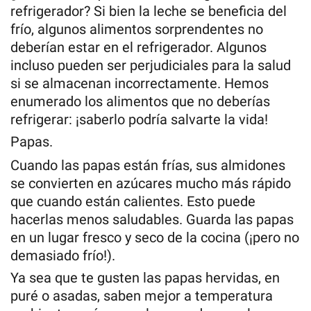
refrigerador? Si bien la leche se beneficia del
frío, algunos alimentos sorprendentes no
deberían estar en el refrigerador. Algunos
incluso pueden ser perjudiciales para la salud
si se almacenan incorrectamente. Hemos
enumerado los alimentos que no deberías
refrigerar: ¡saberlo podría salvarte la vida!
Papas.
Cuando las papas están frías, sus almidones
se convierten en azúcares mucho más rápido
que cuando están calientes. Esto puede
hacerlas menos saludables. Guarda las papas
en un lugar fresco y seco de la cocina (¡pero no
demasiado frío!).
Ya sea que te gusten las papas hervidas, en
puré o asadas, saben mejor a temperatura