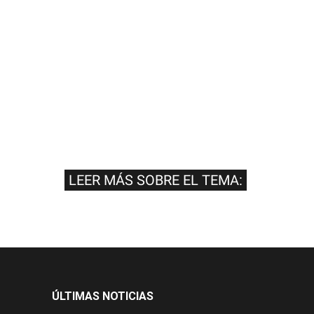
LEER MÁS SOBRE EL TEMA:
ÚLTIMAS NOTICIAS