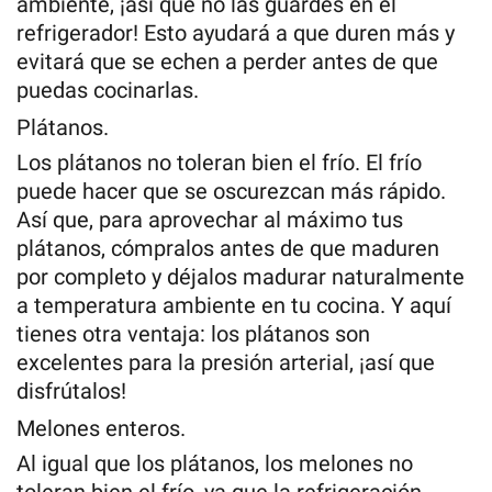
ambiente, ¡así que no las guardes en el
refrigerador! Esto ayudará a que duren más y
evitará que se echen a perder antes de que
puedas cocinarlas.
Plátanos.
Los plátanos no toleran bien el frío. El frío
puede hacer que se oscurezcan más rápido.
Así que, para aprovechar al máximo tus
plátanos, cómpralos antes de que maduren
por completo y déjalos madurar naturalmente
a temperatura ambiente en tu cocina. Y aquí
tienes otra ventaja: los plátanos son
excelentes para la presión arterial, ¡así que
disfrútalos!
Melones enteros.
Al igual que los plátanos, los melones no