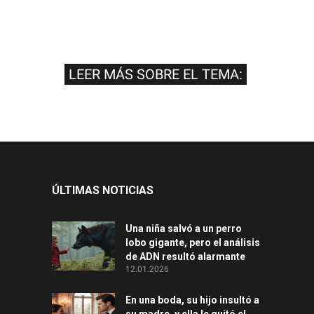
LEER MÁS SOBRE EL TEMA:
ÚLTIMAS NOTICIAS
Una niña salvó a un perro
lobo gigante, pero el análisis
de ADN resultó alarmante
12.01.2026
En una boda, su hijo insultó a