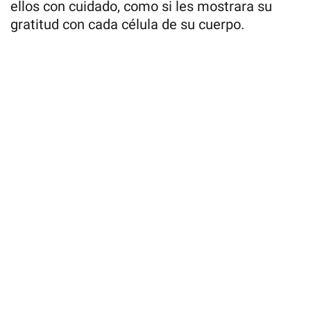
ellos con cuidado, como si les mostrara su
gratitud con cada célula de su cuerpo.