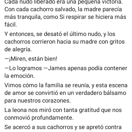
Cada nudo liberado era una pequeña victoria.
Con cada cachorro salvado, la madre parecía
más tranquila, como Si respirar se hiciera más
fácil.
Y entonces, se desató el último nudo, y los
cachorros corrieron hacia su madre con gritos
de alegría.
—¡Miren, están bien!
—Lo logramos —James apenas podía contener
la emoción.
Vimos cómo la familia se reunía, y esta escena
de amor se convirtió en un verdadero bálsamo
para nuestros corazones.
La leona nos miró con tanta gratitud que nos
conmovió profundamente.
Se acercó a sus cachorros y se apretó contra