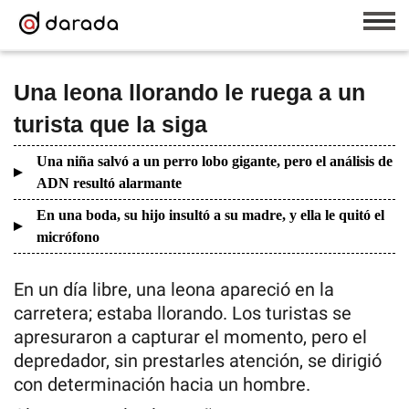
Una leona llorando le ruega a un
turista que la siga
Una niña salvó a un perro lobo gigante, pero el análisis de
ADN resultó alarmante
En una boda, su hijo insultó a su madre, y ella le quitó el
micrófono
En un día libre, una leona apareció en la
carretera; estaba llorando. Los turistas se
apresuraron a capturar el momento, pero el
depredador, sin prestarles atención, se dirigió
con determinación hacia un hombre.