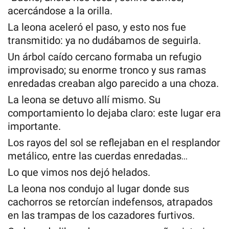
acercándose a la orilla.
La leona aceleró el paso, y esto nos fue
transmitido: ya no dudábamos de seguirla.
Un árbol caído cercano formaba un refugio
improvisado; su enorme tronco y sus ramas
enredadas creaban algo parecido a una choza.
La leona se detuvo allí mismo. Su
comportamiento lo dejaba claro: este lugar era
importante.
Los rayos del sol se reflejaban en el resplandor
metálico, entre las cuerdas enredadas…
Lo que vimos nos dejó helados.
La leona nos condujo al lugar donde sus
cachorros se retorcían indefensos, atrapados
en las trampas de los cazadores furtivos.