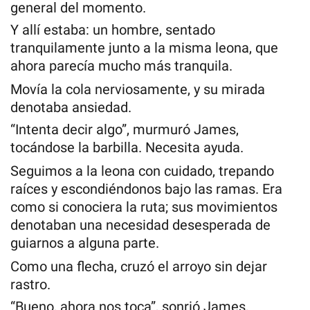
general del momento.
Y allí estaba: un hombre, sentado
tranquilamente junto a la misma leona, que
ahora parecía mucho más tranquila.
Movía la cola nerviosamente, y su mirada
denotaba ansiedad.
“Intenta decir algo”, murmuró James,
tocándose la barbilla. Necesita ayuda.
Seguimos a la leona con cuidado, trepando
raíces y escondiéndonos bajo las ramas. Era
como si conociera la ruta; sus movimientos
denotaban una necesidad desesperada de
guiarnos a alguna parte.
Como una flecha, cruzó el arroyo sin dejar
rastro.
“Bueno, ahora nos toca”, sonrió James,