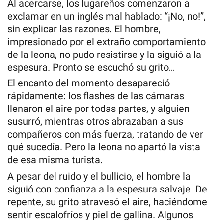
Al acercarse, los lugareños comenzaron a
exclamar en un inglés mal hablado: “¡No, no!”,
sin explicar las razones. El hombre,
impresionado por el extraño comportamiento
de la leona, no pudo resistirse y la siguió a la
espesura. Pronto se escuchó su grito…
El encanto del momento desapareció
rápidamente: los flashes de las cámaras
llenaron el aire por todas partes, y alguien
susurró, mientras otros abrazaban a sus
compañeros con más fuerza, tratando de ver
qué sucedía. Pero la leona no apartó la vista
de esa misma turista.
A pesar del ruido y el bullicio, el hombre la
siguió con confianza a la espesura salvaje. De
repente, su grito atravesó el aire, haciéndome
sentir escalofríos y piel de gallina. Algunos