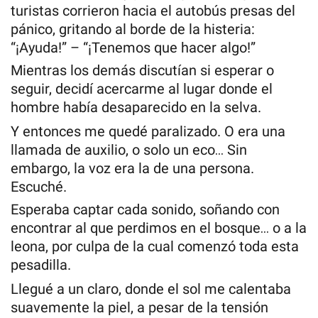
turistas corrieron hacia el autobús presas del
pánico, gritando al borde de la histeria:
“¡Ayuda!” – “¡Tenemos que hacer algo!”
Mientras los demás discutían si esperar o
seguir, decidí acercarme al lugar donde el
hombre había desaparecido en la selva.
Y entonces me quedé paralizado. O era una
llamada de auxilio, o solo un eco… Sin
embargo, la voz era la de una persona.
Escuché.
Esperaba captar cada sonido, soñando con
encontrar al que perdimos en el bosque… o a la
leona, por culpa de la cual comenzó toda esta
pesadilla.
Llegué a un claro, donde el sol me calentaba
suavemente la piel, a pesar de la tensión