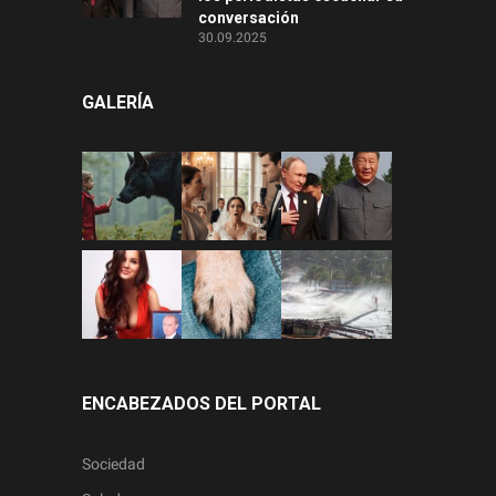
conversación
30.09.2025
GALERÍA
ENCABEZADOS DEL PORTAL
Sociedad