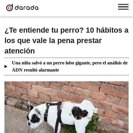
¿Te entiende tu perro? 10 hábitos a
los que vale la pena prestar
atención
Una niña salvó a un perro lobo gigante, pero el análisis de
ADN resultó alarmante