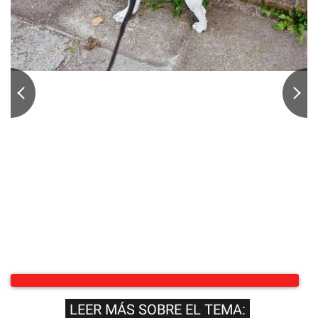
LEER MÁS SOBRE EL TEMA: