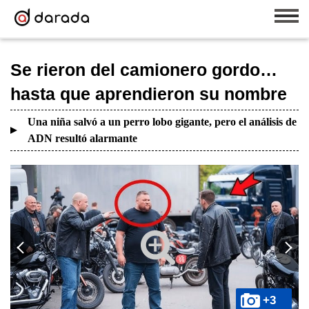
Se rieron del camionero gordo…
hasta que aprendieron su nombre
Una niña salvó a un perro lobo gigante, pero el análisis de
ADN resultó alarmante
+3