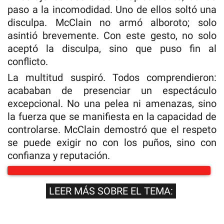
paso a la incomodidad. Uno de ellos soltó una
disculpa. McClain no armó alboroto; solo
asintió brevemente. Con este gesto, no solo
aceptó la disculpa, sino que puso fin al
conflicto.
La multitud suspiró. Todos comprendieron:
acababan de presenciar un espectáculo
excepcional. No una pelea ni amenazas, sino
la fuerza que se manifiesta en la capacidad de
controlarse. McClain demostró que el respeto
se puede exigir no con los puños, sino con
confianza y reputación.
LEER MÁS SOBRE EL TEMA: