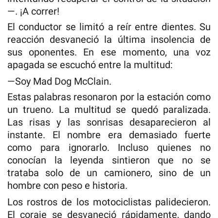
—. ¡A correr!
El conductor se limitó a reír entre dientes. Su
reacción desvaneció la última insolencia de
sus oponentes. En ese momento, una voz
apagada se escuchó entre la multitud:
—Soy Mad Dog McClain.
Estas palabras resonaron por la estación como
un trueno. La multitud se quedó paralizada.
Las risas y las sonrisas desaparecieron al
instante. El nombre era demasiado fuerte
como para ignorarlo. Incluso quienes no
conocían la leyenda sintieron que no se
trataba solo de un camionero, sino de un
hombre con peso e historia.
Los rostros de los motociclistas palidecieron.
El coraje se desvaneció rápidamente, dando