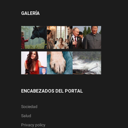
GALERÍA
ENCABEZADOS DEL PORTAL
Sociedad
Salud
Privacy policy