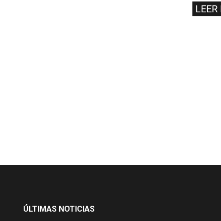
LEER
ÚLTIMAS NOTICIAS