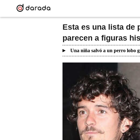
Esta es una lista de
parecen a figuras hi
Una niña salvó a un perro lobo g