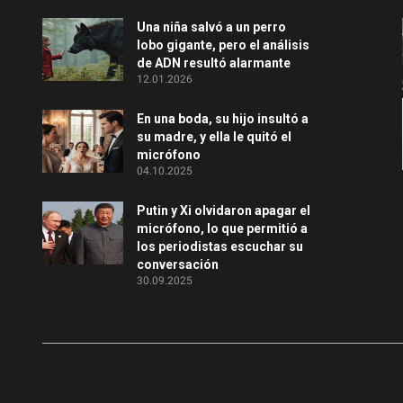
Una niña salvó a un perro
lobo gigante, pero el análisis
de ADN resultó alarmante
12.01.2026
En una boda, su hijo insultó a
su madre, y ella le quitó el
micrófono
04.10.2025
Putin y Xi olvidaron apagar el
micrófono, lo que permitió a
los periodistas escuchar su
conversación
30.09.2025