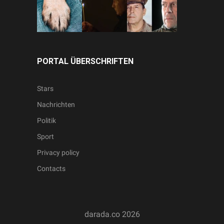
PORTAL ÜBERSCHRIFTEN
Stars
Nachrichten
Politik
Sport
Privacy policy
Contacts
darada.co
2026