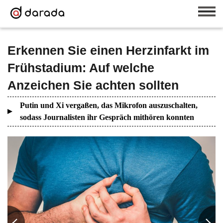
Erkennen Sie einen Herzinfarkt im
Frühstadium: Auf welche
Anzeichen Sie achten sollten
Putin und Xi vergaßen, das Mikrofon auszuschalten,
sodass Journalisten ihr Gespräch mithören konnten