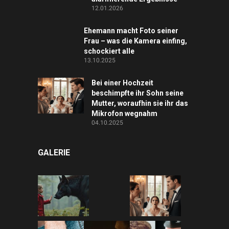
12.01.2026
Ehemann macht Foto seiner
Frau – was die Kamera einfing,
schockiert alle
13.10.2025
Bei einer Hochzeit
beschimpfte ihr Sohn seine
Mutter, woraufhin sie ihr das
Mikrofon wegnahm
04.10.2025
GALERIE