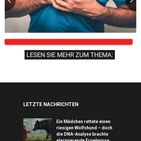
LESEN SIE MEHR ZUM THEMA:
LETZTE NACHRICHTEN
Ein Mädchen rettete einen
riesigen Wolfshund – doch
die DNA-Analyse brachte
alarmierende Ergebnisse