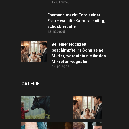
12.01.2026
Ehemann macht Foto seiner
Frau – was die Kamera einfing,
schockiert alle
13.10.2025
Bei einer Hochzeit
beschimpfte ihr Sohn seine
Mutter, woraufhin sie ihr das
Mikrofon wegnahm
04.10.2025
GALERIE