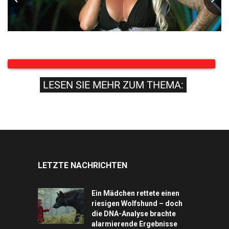
LESEN SIE MEHR ZUM THEMA:
LETZTE NACHRICHTEN
Ein Mädchen rettete einen
riesigen Wolfshund – doch
die DNA-Analyse brachte
alarmierende Ergebnisse