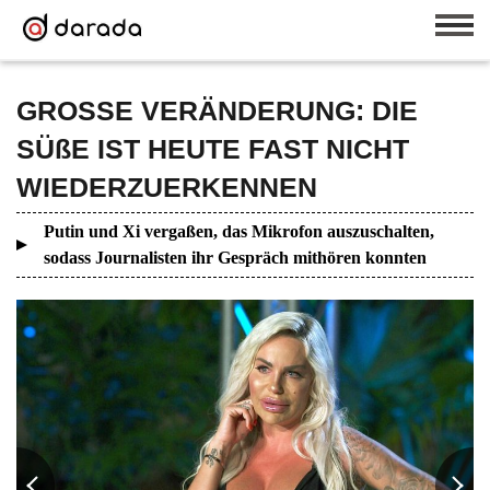
GROSSE VERÄNDERUNG: DIE
SÜßE IST HEUTE FAST NICHT
WIEDERZUERKENNEN
Putin und Xi vergaßen, das Mikrofon auszuschalten,
sodass Journalisten ihr Gespräch mithören konnten