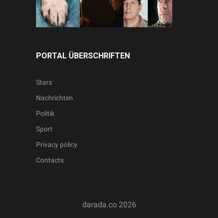
PORTAL ÜBERSCHRIFTEN
Stars
Nachrichten
Politik
Sport
Privacy policy
Contacts
darada.co
2026