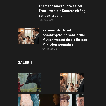
Ehemann macht Foto seiner
Frau – was die Kamera einfing,
schockiert alle
13.10.2025
Bei einer Hochzeit
beschimpfte ihr Sohn seine
Mutter, woraufhin sie ihr das
Mikrofon wegnahm
04.10.2025
GALERIE