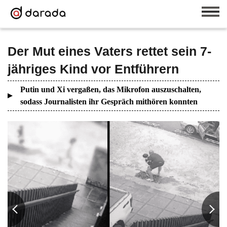
Der Mut eines Vaters rettet sein 7-
jähriges Kind vor Entführern
Putin und Xi vergaßen, das Mikrofon auszuschalten,
sodass Journalisten ihr Gespräch mithören konnten