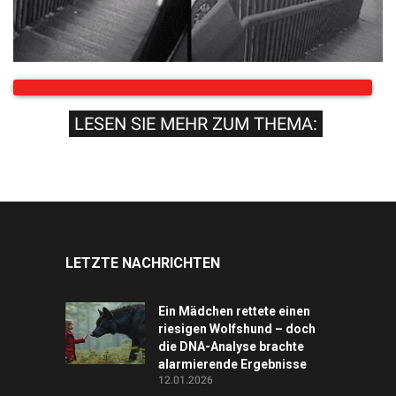
LESEN SIE MEHR ZUM THEMA:
LETZTE NACHRICHTEN
Ein Mädchen rettete einen
riesigen Wolfshund – doch
die DNA-Analyse brachte
alarmierende Ergebnisse
12.01.2026