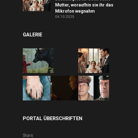
Mutter, woraufhin sie ihr das
Mikrofon wegnahm
04.10.2025
GALERIE
PORTAL ÜBERSCHRIFTEN
Stars