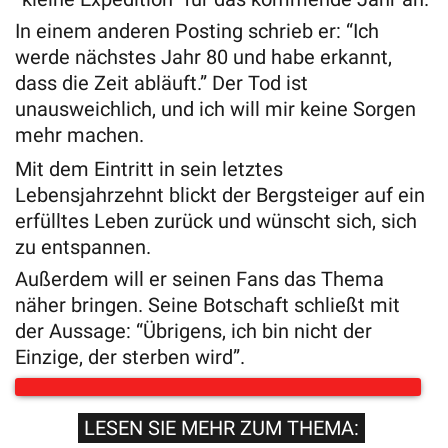
In einem anderen Posting schrieb er: “Ich
werde nächstes Jahr 80 und habe erkannt,
dass die Zeit abläuft.” Der Tod ist
unausweichlich, und ich will mir keine Sorgen
mehr machen.
Mit dem Eintritt in sein letztes
Lebensjahrzehnt blickt der Bergsteiger auf ein
erfülltes Leben zurück und wünscht sich, sich
zu entspannen.
Außerdem will er seinen Fans das Thema
näher bringen. Seine Botschaft schließt mit
der Aussage: “Übrigens, ich bin nicht der
Einzige, der sterben wird”.
LESEN SIE MEHR ZUM THEMA: