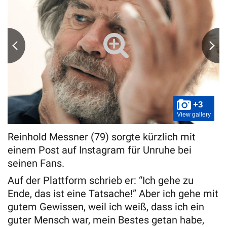
+3
View gallery
Reinhold Messner (79) sorgte kürzlich mit
einem Post auf Instagram für Unruhe bei
seinen Fans.
Auf der Plattform schrieb er: “Ich gehe zu
Ende, das ist eine Tatsache!” Aber ich gehe mit
gutem Gewissen, weil ich weiß, dass ich ein
guter Mensch war, mein Bestes getan habe,