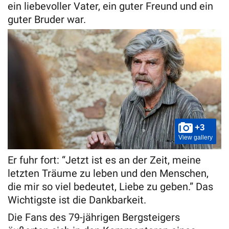
ein liebevoller Vater, ein guter Freund und ein
guter Bruder war.
+3
View gallery
Er fuhr fort: “Jetzt ist es an der Zeit, meine
letzten Träume zu leben und den Menschen,
die mir so viel bedeutet, Liebe zu geben.” Das
Wichtigste ist die Dankbarkeit.
Die Fans des 79-jährigen Bergsteigers