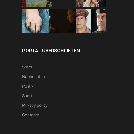
PORTAL ÜBERSCHRIFTEN
Stars
Nachrichten
Politik
Sport
Privacy policy
Contacts