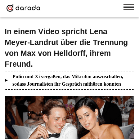
In einem Video spricht Lena
Meyer-Landrut über die Trennung
von Max von Helldorff, ihrem
Freund.
Putin und Xi vergaßen, das Mikrofon auszuschalten,
sodass Journalisten ihr Gespräch mithören konnten