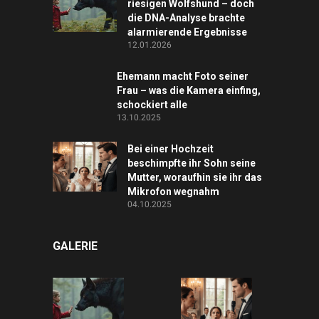
riesigen Wolfshund – doch
die DNA-Analyse brachte
alarmierende Ergebnisse
12.01.2026
Ehemann macht Foto seiner
Frau – was die Kamera einfing,
schockiert alle
13.10.2025
Bei einer Hochzeit
beschimpfte ihr Sohn seine
Mutter, woraufhin sie ihr das
Mikrofon wegnahm
04.10.2025
GALERIE