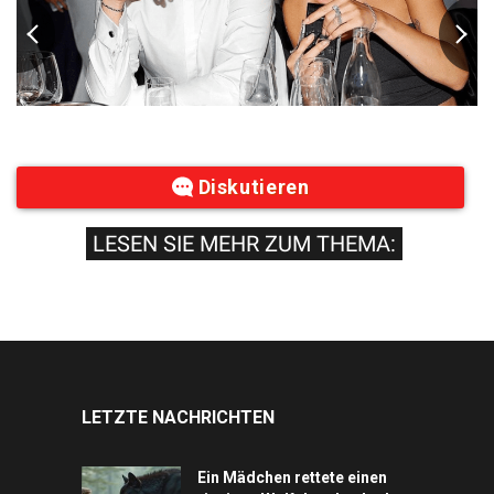
Diskutieren
LESEN SIE MEHR ZUM THEMA:
LETZTE NACHRICHTEN
Ein Mädchen rettete einen