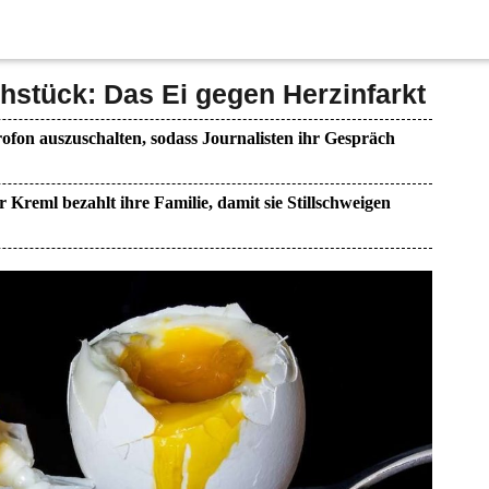
hstück: Das Ei gegen Herzinfarkt
ofon auszuschalten, sodass Journalisten ihr Gespräch
r Kreml bezahlt ihre Familie, damit sie Stillschweigen