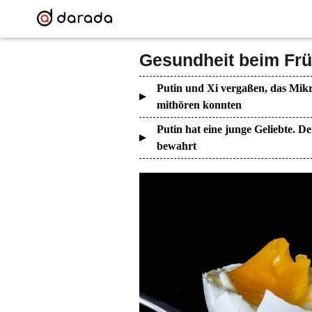
Gesundheit beim Frü
Putin und Xi vergaßen, das Mikr
mithören konnten
Putin hat eine junge Geliebte. De
bewahrt