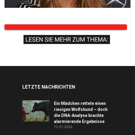
LESEN SIE MEHR ZUM THEMA:
LETZTE NACHRICHTEN
Ein Mädchen rettete einen
riesigen Wolfshund – doch
die DNA-Analyse brachte
alarmierende Ergebnisse
12.01.2026