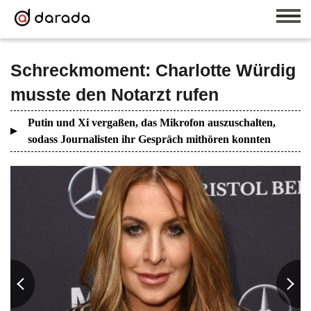
Schreckmoment: Charlotte Würdig
musste den Notarzt rufen
Putin und Xi vergaßen, das Mikrofon auszuschalten,
sodass Journalisten ihr Gespräch mithören konnten