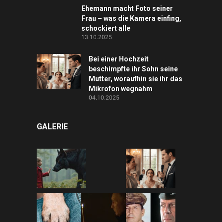
Ehemann macht Foto seiner
Frau – was die Kamera einfing,
schockiert alle
13.10.2025
Bei einer Hochzeit
beschimpfte ihr Sohn seine
Mutter, woraufhin sie ihr das
Mikrofon wegnahm
04.10.2025
GALERIE