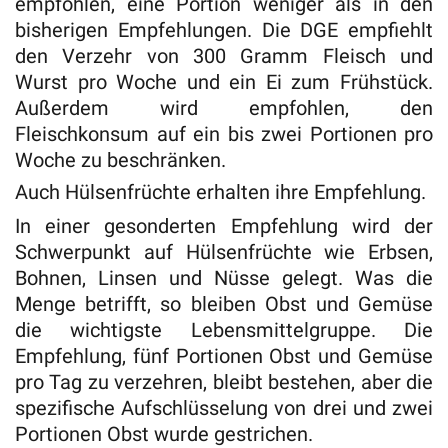
empfohlen, eine Portion weniger als in den
bisherigen Empfehlungen. Die DGE empfiehlt
den Verzehr von 300 Gramm Fleisch und
Wurst pro Woche und ein Ei zum Frühstück.
Außerdem wird empfohlen, den
Fleischkonsum auf ein bis zwei Portionen pro
Woche zu beschränken.
Auch Hülsenfrüchte erhalten ihre Empfehlung.
In einer gesonderten Empfehlung wird der
Schwerpunkt auf Hülsenfrüchte wie Erbsen,
Bohnen, Linsen und Nüsse gelegt. Was die
Menge betrifft, so bleiben Obst und Gemüse
die wichtigste Lebensmittelgruppe. Die
Empfehlung, fünf Portionen Obst und Gemüse
pro Tag zu verzehren, bleibt bestehen, aber die
spezifische Aufschlüsselung von drei und zwei
Portionen Obst wurde gestrichen.