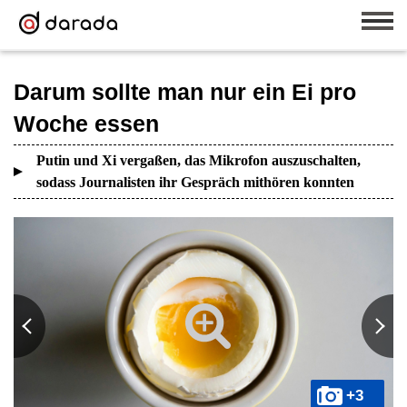
Darum sollte man nur ein Ei pro
Woche essen
Putin und Xi vergaßen, das Mikrofon auszuschalten,
sodass Journalisten ihr Gespräch mithören konnten
+3