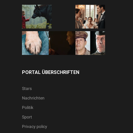
PORTAL ÜBERSCHRIFTEN
Stars
Nachrichten
Politik
Sport
Privacy policy