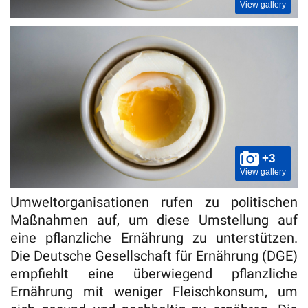
View gallery
+3
View gallery
Umweltorganisationen rufen zu politischen
Maßnahmen auf, um diese Umstellung auf
eine pflanzliche Ernährung zu unterstützen.
Die Deutsche Gesellschaft für Ernährung (DGE)
empfiehlt eine überwiegend pflanzliche
Ernährung mit weniger Fleischkonsum, um