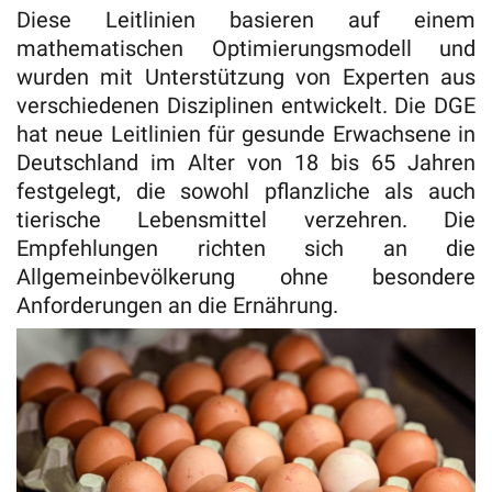
Diese Leitlinien basieren auf einem
mathematischen Optimierungsmodell und
wurden mit Unterstützung von Experten aus
verschiedenen Disziplinen entwickelt. Die DGE
hat neue Leitlinien für gesunde Erwachsene in
Deutschland im Alter von 18 bis 65 Jahren
festgelegt, die sowohl pflanzliche als auch
tierische Lebensmittel verzehren. Die
Empfehlungen richten sich an die
Allgemeinbevölkerung ohne besondere
Anforderungen an die Ernährung.