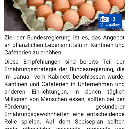
+3
View gallery
Ziel der Bundesregierung ist es, das Angebot
an pflanzlichen Lebensmitteln in Kantinen und
Cafeterien zu erhöhen.
Diese Empfehlungen sind bereits Teil der
Ernährungsstrategie der Bundesregierung, die
im Januar vom Kabinett beschlossen wurde.
Kantinen und Cafeterien in Unternehmen und
anderen Einrichtungen, in denen täglich
Millionen von Menschen essen, sollten bei der
Förderung gesünderer
Ernährungsgewohnheiten eine entscheidende
Rolle spielen. Auf dem Speiseplan sollten