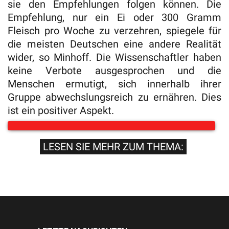
sie den Empfehlungen folgen können. Die
Empfehlung, nur ein Ei oder 300 Gramm
Fleisch pro Woche zu verzehren, spiegele für
die meisten Deutschen eine andere Realität
wider, so Minhoff. Die Wissenschaftler haben
keine Verbote ausgesprochen und die
Menschen ermutigt, sich innerhalb ihrer
Gruppe abwechslungsreich zu ernähren. Dies
ist ein positiver Aspekt.
LESEN SIE MEHR ZUM THEMA: