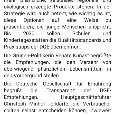
mehr pflanzliche, saisonale, regionale und
ökologisch erzeugte Produkte stehen. In der
Strategie wird auch betont, wie wichtig es ist,
diese Optionen auf eine Weise zu
präsentieren, die junge Menschen anspricht.
Bis 2030 sollen Schulen und
Kindertagesstätten die Qualitätsstandards und
Praxistipps der DGE übernehmen.
Die Grünen-Politikerin Renate Künast begrüßte
die Empfehlungen, die den Verzehr von
überwiegend pflanzlichen Lebensmitteln in
den Vordergrund stellen.
Die Deutsche Gesellschaft für Ernährung
begrüßt die Transparenz der DGE-
Empfehlungen. Hauptgeschäftsführer
Christoph Minhoff erklärte, die Verbraucher
sollten selbst entscheiden können, inwieweit