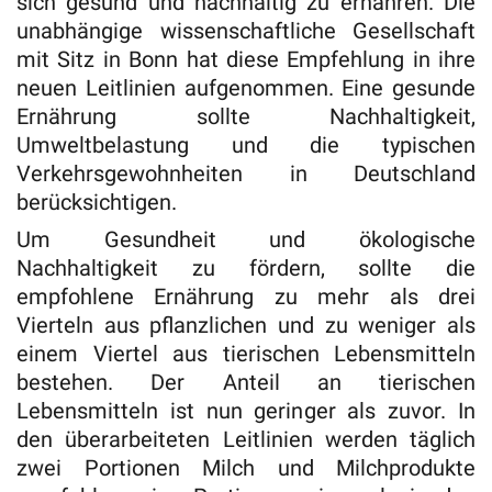
sich gesund und nachhaltig zu ernähren. Die
unabhängige wissenschaftliche Gesellschaft
mit Sitz in Bonn hat diese Empfehlung in ihre
neuen Leitlinien aufgenommen. Eine gesunde
Ernährung sollte Nachhaltigkeit,
Umweltbelastung und die typischen
Verkehrsgewohnheiten in Deutschland
berücksichtigen.
Um Gesundheit und ökologische
Nachhaltigkeit zu fördern, sollte die
empfohlene Ernährung zu mehr als drei
Vierteln aus pflanzlichen und zu weniger als
einem Viertel aus tierischen Lebensmitteln
bestehen. Der Anteil an tierischen
Lebensmitteln ist nun geringer als zuvor. In
den überarbeiteten Leitlinien werden täglich
zwei Portionen Milch und Milchprodukte