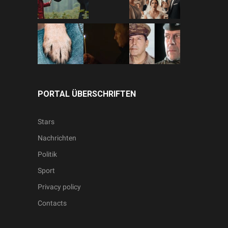
PORTAL ÜBERSCHRIFTEN
Stars
Nachrichten
Politik
Sport
Privacy policy
Contacts