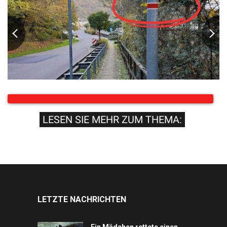
LESEN SIE MEHR ZUM THEMA:
LETZTE NACHRICHTEN