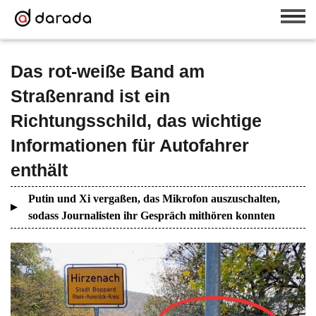
Das rot-weiße Band am
Straßenrand ist ein
Richtungsschild, das wichtige
Informationen für Autofahrer
enthält
Putin und Xi vergaßen, das Mikrofon auszuschalten,
sodass Journalisten ihr Gespräch mithören konnten