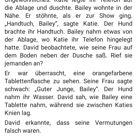
die Ablage und duschte. Bailey wohnte in der
Nähe. Er stöhnte, als er zur Show ging.
„Handtuch, Bailey“, sagte Katie. Der Hund
brachte ihr Handtuch. Bailey nahm etwas von
der Ablage, wo Katie ihr Telefon hingelegt
hatte. David beobachtete, wie seine Frau auf
dem Boden neben der Dusche saß. Rief sie
jemanden an?
Er war überrascht, eine orangefarbene
Tablettenflasche zu sehen. Seine Frau sagte
schwach: „Guter Junge, Bailey“. Der Hund
nahm ihr Wasser. David sah, wie Bailey eine
Tablette nahm, während sie zwischen Katies
Knien lag.
David erkannte, dass seine Vermutungen
falsch waren.