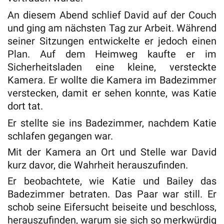
An diesem Abend schlief David auf der Couch
und ging am nächsten Tag zur Arbeit. Während
seiner Sitzungen entwickelte er jedoch einen
Plan. Auf dem Heimweg kaufte er im
Sicherheitsladen eine kleine, versteckte
Kamera. Er wollte die Kamera im Badezimmer
verstecken, damit er sehen konnte, was Katie
dort tat.
Er stellte sie ins Badezimmer, nachdem Katie
schlafen gegangen war.
Mit der Kamera an Ort und Stelle war David
kurz davor, die Wahrheit herauszufinden.
Er beobachtete, wie Katie und Bailey das
Badezimmer betraten. Das Paar war still. Er
schob seine Eifersucht beiseite und beschloss,
herauszufinden, warum sie sich so merkwürdig