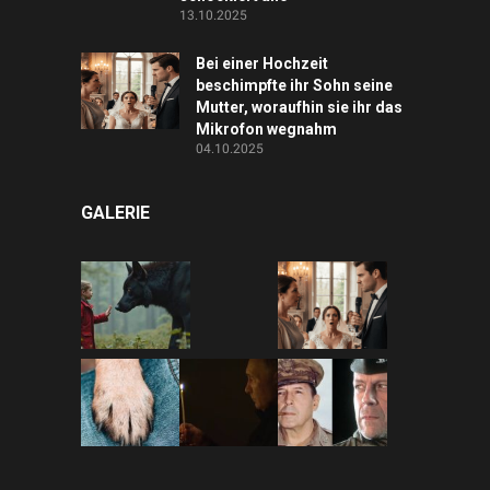
13.10.2025
Bei einer Hochzeit
beschimpfte ihr Sohn seine
Mutter, woraufhin sie ihr das
Mikrofon wegnahm
04.10.2025
GALERIE