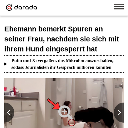
Ehemann bemerkt Spuren an
seiner Frau, nachdem sie sich mit
ihrem Hund eingesperrt hat
Putin und Xi vergaßen, das Mikrofon auszuschalten,
sodass Journalisten ihr Gespräch mithören konnten