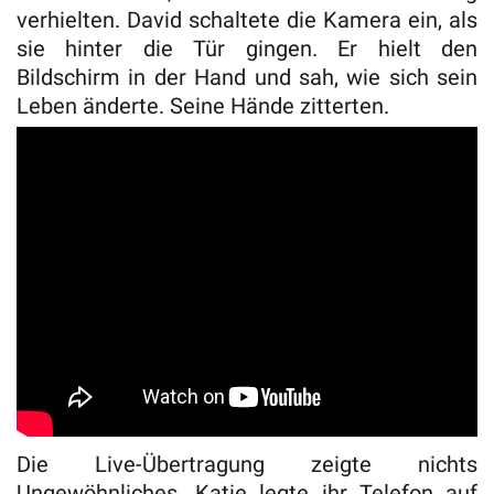
verhielten. David schaltete die Kamera ein, als
sie hinter die Tür gingen. Er hielt den
Bildschirm in der Hand und sah, wie sich sein
Leben änderte. Seine Hände zitterten.
Die Live-Übertragung zeigte nichts
Ungewöhnliches. Katie legte ihr Telefon auf