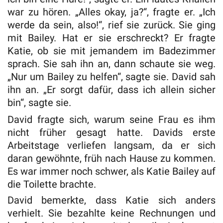
war zu hören. „Alles okay, ja?“, fragte er. „Ich
werde da sein, also!“, rief sie zurück. Sie ging
mit Bailey. Hat er sie erschreckt? Er fragte
Katie, ob sie mit jemandem im Badezimmer
sprach. Sie sah ihn an, dann schaute sie weg.
„Nur um Bailey zu helfen“, sagte sie. David sah
ihn an. „Er sorgt dafür, dass ich allein sicher
bin“, sagte sie.
David fragte sich, warum seine Frau es ihm
nicht früher gesagt hatte. Davids erste
Arbeitstage verliefen langsam, da er sich
daran gewöhnte, früh nach Hause zu kommen.
Es war immer noch schwer, als Katie Bailey auf
die Toilette brachte.
David bemerkte, dass Katie sich anders
verhielt. Sie bezahlte keine Rechnungen und