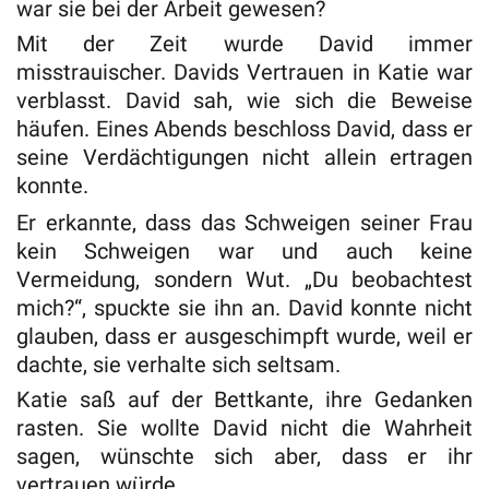
war sie bei der Arbeit gewesen?
Mit der Zeit wurde David immer
misstrauischer. Davids Vertrauen in Katie war
verblasst. David sah, wie sich die Beweise
häufen. Eines Abends beschloss David, dass er
seine Verdächtigungen nicht allein ertragen
konnte.
Er erkannte, dass das Schweigen seiner Frau
kein Schweigen war und auch keine
Vermeidung, sondern Wut. „Du beobachtest
mich?“, spuckte sie ihn an. David konnte nicht
glauben, dass er ausgeschimpft wurde, weil er
dachte, sie verhalte sich seltsam.
Katie saß auf der Bettkante, ihre Gedanken
rasten. Sie wollte David nicht die Wahrheit
sagen, wünschte sich aber, dass er ihr
vertrauen würde.