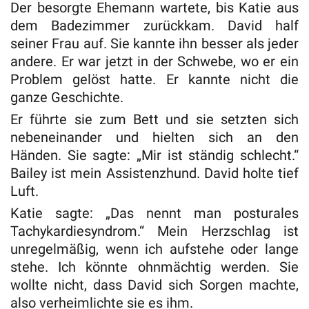
Der besorgte Ehemann wartete, bis Katie aus
dem Badezimmer zurückkam. David half
seiner Frau auf. Sie kannte ihn besser als jeder
andere. Er war jetzt in der Schwebe, wo er ein
Problem gelöst hatte. Er kannte nicht die
ganze Geschichte.
Er führte sie zum Bett und sie setzten sich
nebeneinander und hielten sich an den
Händen. Sie sagte: „Mir ist ständig schlecht.“
Bailey ist mein Assistenzhund. David holte tief
Luft.
Katie sagte: „Das nennt man posturales
Tachykardiesyndrom.“ Mein Herzschlag ist
unregelmäßig, wenn ich aufstehe oder lange
stehe. Ich könnte ohnmächtig werden. Sie
wollte nicht, dass David sich Sorgen machte,
also verheimlichte sie es ihm.