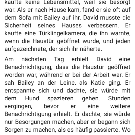
kaufte keine Lebensmittel, weil sie besorgt
war. Als er nach Hause kam, fand er sie oft auf
dem Sofa mit Bailey auf ihr. David musste die
Sicherheit seines Hauses verbessern. Er
kaufte eine Türklingelkamera, die ihn warnte,
wenn die Haustür geöffnet wurde, und jeden
aufgezeichnete, der sich ihr näherte.
Am nächsten Tag erhielt David eine
Benachrichtigung, dass die Haustür geöffnet
worden war, während er bei der Arbeit war. Er
sah Bailey an der Leine, als Katie ging. Er
entspannte sich und dachte, sie würde mit
dem Hund spazieren gehen. Stunden
vergingen, bevor er eine weitere
Benachrichtigung erhielt. Er dachte, sie würde
nur Besorgungen machen, aber er begann sich
Sorgen zu machen, als es häufig passierte. Wo