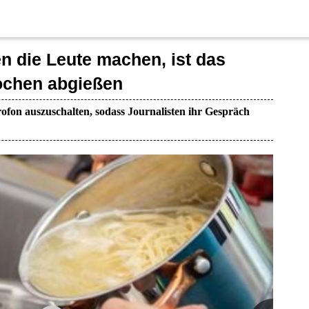
en die Leute machen, ist das
chen abgießen
ofon auszuschalten, sodass Journalisten ihr Gespräch