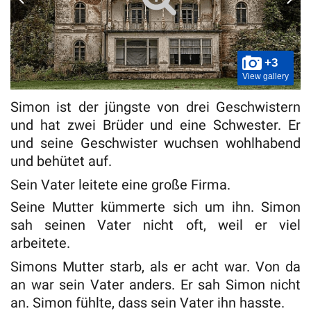
+3
View gallery
Simon ist der jüngste von drei Geschwistern
und hat zwei Brüder und eine Schwester. Er
und seine Geschwister wuchsen wohlhabend
und behütet auf.
Sein Vater leitete eine große Firma.
Seine Mutter kümmerte sich um ihn. Simon
sah seinen Vater nicht oft, weil er viel
arbeitete.
Simons Mutter starb, als er acht war. Von da
an war sein Vater anders. Er sah Simon nicht
an. Simon fühlte, dass sein Vater ihn hasste.