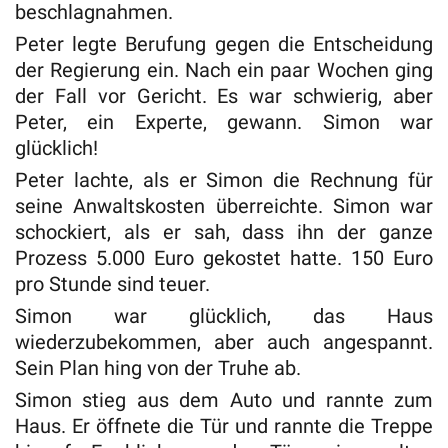
beschlagnahmen.
Peter legte Berufung gegen die Entscheidung
der Regierung ein. Nach ein paar Wochen ging
der Fall vor Gericht. Es war schwierig, aber
Peter, ein Experte, gewann. Simon war
glücklich!
Peter lachte, als er Simon die Rechnung für
seine Anwaltskosten überreichte. Simon war
schockiert, als er sah, dass ihn der ganze
Prozess 5.000 Euro gekostet hatte. 150 Euro
pro Stunde sind teuer.
Simon war glücklich, das Haus
wiederzubekommen, aber auch angespannt.
Sein Plan hing von der Truhe ab.
Simon stieg aus dem Auto und rannte zum
Haus. Er öffnete die Tür und rannte die Treppe