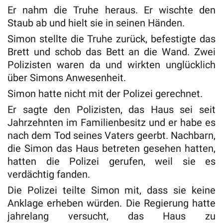
Er nahm die Truhe heraus. Er wischte den
Staub ab und hielt sie in seinen Händen.
Simon stellte die Truhe zurück, befestigte das
Brett und schob das Bett an die Wand. Zwei
Polizisten waren da und wirkten unglücklich
über Simons Anwesenheit.
Simon hatte nicht mit der Polizei gerechnet.
Er sagte den Polizisten, das Haus sei seit
Jahrzehnten im Familienbesitz und er habe es
nach dem Tod seines Vaters geerbt. Nachbarn,
die Simon das Haus betreten gesehen hatten,
hatten die Polizei gerufen, weil sie es
verdächtig fanden.
Die Polizei teilte Simon mit, dass sie keine
Anklage erheben würden. Die Regierung hatte
jahrelang versucht, das Haus zu