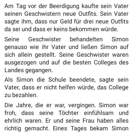
Am Tag vor der Beerdigung kaufte sein Vater
seinen Geschwistern neue Outfits. Sein Vater
sagte ihm, dass nur Geld für drei neue Outfits
da sei und dass er keins bekommen würde.
Seine Geschwister behandelten Simon
genauso wie ihr Vater und ließen Simon auf
sich allein gestellt. Seine Geschwister waren
ausgezogen und auf die besten Colleges des
Landes gegangen.
Als Simon die Schule beendete, sagte sein
Vater, dass er nicht helfen würde, das College
zu bezahlen.
Die Jahre, die er war, vergingen. Simon war
froh, dass seine Töchter einfühlsam und
ehrlich waren. Er und seine Frau haben alles
richtig gemacht. Eines Tages bekam Simon