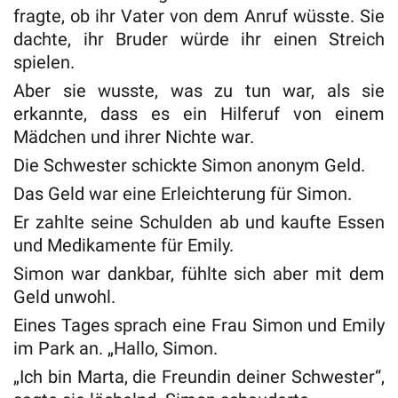
fragte, ob ihr Vater von dem Anruf wüsste. Sie
dachte, ihr Bruder würde ihr einen Streich
spielen.
Aber sie wusste, was zu tun war, als sie
erkannte, dass es ein Hilferuf von einem
Mädchen und ihrer Nichte war.
Die Schwester schickte Simon anonym Geld.
Das Geld war eine Erleichterung für Simon.
Er zahlte seine Schulden ab und kaufte Essen
und Medikamente für Emily.
Simon war dankbar, fühlte sich aber mit dem
Geld unwohl.
Eines Tages sprach eine Frau Simon und Emily
im Park an. „Hallo, Simon.
„Ich bin Marta, die Freundin deiner Schwester“,