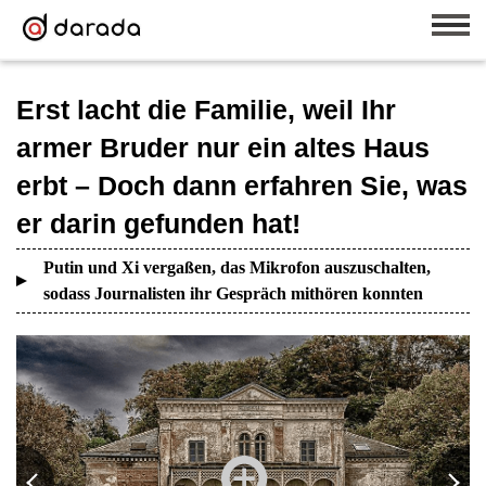
Erst lacht die Familie, weil Ihr
armer Bruder nur ein altes Haus
erbt – Doch dann erfahren Sie, was
er darin gefunden hat!
Putin und Xi vergaßen, das Mikrofon auszuschalten,
sodass Journalisten ihr Gespräch mithören konnten