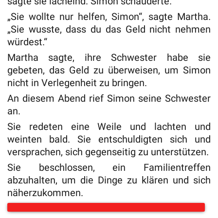
sagte sie lächelnd. Simon schauderte.
„Sie wollte nur helfen, Simon“, sagte Martha.
„Sie wusste, dass du das Geld nicht nehmen
würdest.“
Martha sagte, ihre Schwester habe sie
gebeten, das Geld zu überweisen, um Simon
nicht in Verlegenheit zu bringen.
An diesem Abend rief Simon seine Schwester
an.
Sie redeten eine Weile und lachten und
weinten bald. Sie entschuldigten sich und
versprachen, sich gegenseitig zu unterstützen.
Sie beschlossen, ein Familientreffen
abzuhalten, um die Dinge zu klären und sich
näherzukommen.