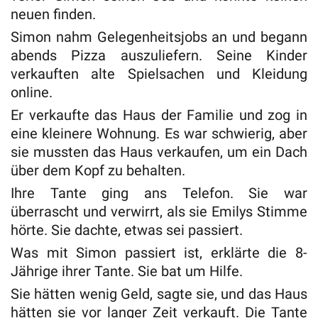
neuen finden.
Simon nahm Gelegenheitsjobs an und begann
abends Pizza auszuliefern. Seine Kinder
verkauften alte Spielsachen und Kleidung
online.
Er verkaufte das Haus der Familie und zog in
eine kleinere Wohnung. Es war schwierig, aber
sie mussten das Haus verkaufen, um ein Dach
über dem Kopf zu behalten.
Ihre Tante ging ans Telefon. Sie war
überrascht und verwirrt, als sie Emilys Stimme
hörte. Sie dachte, etwas sei passiert.
Was mit Simon passiert ist, erklärte die 8-
Jährige ihrer Tante. Sie bat um Hilfe.
Sie hätten wenig Geld, sagte sie, und das Haus
hätten sie vor langer Zeit verkauft. Die Tante