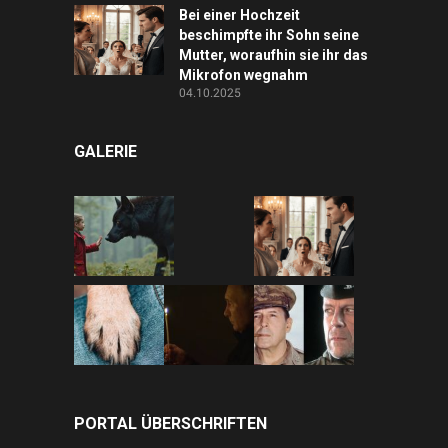
Bei einer Hochzeit
beschimpfte ihr Sohn seine
Mutter, woraufhin sie ihr das
Mikrofon wegnahm
04.10.2025
GALERIE
PORTAL ÜBERSCHRIFTEN