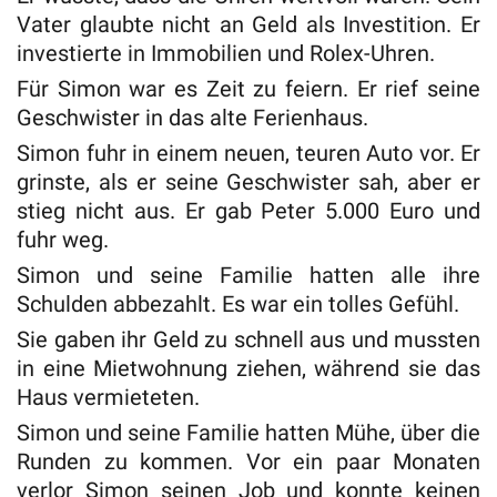
Vater glaubte nicht an Geld als Investition. Er
investierte in Immobilien und Rolex-Uhren.
Für Simon war es Zeit zu feiern. Er rief seine
Geschwister in das alte Ferienhaus.
Simon fuhr in einem neuen, teuren Auto vor. Er
grinste, als er seine Geschwister sah, aber er
stieg nicht aus. Er gab Peter 5.000 Euro und
fuhr weg.
Simon und seine Familie hatten alle ihre
Schulden abbezahlt. Es war ein tolles Gefühl.
Sie gaben ihr Geld zu schnell aus und mussten
in eine Mietwohnung ziehen, während sie das
Haus vermieteten.
Simon und seine Familie hatten Mühe, über die
Runden zu kommen. Vor ein paar Monaten
verlor Simon seinen Job und konnte keinen