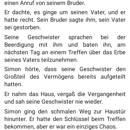
einen Anruf von seinem Bruder.
Er dachte, es ginge um seinen Vater, und er
hatte recht. Sein Bruder sagte ihm, sein Vater
sei gestorben.
Seine Geschwister sprachen bei der
Beerdigung mit ihm und baten ihn, am
nächsten Tag an einem Treffen über das Erbe
seines Vaters teilzunehmen.
Simon hörte, dass seine Geschwister den
Großteil des Vermögens bereits aufgeteilt
hatten.
Er nahm das Haus, vergaß die Vergangenheit
und sah seine Geschwister nie wieder.
Simon ging den schmalen Weg zur Haustür
hinunter. Er hatte den Schlüssel beim Treffen
bekommen, aber er war ein einziges Chaos.