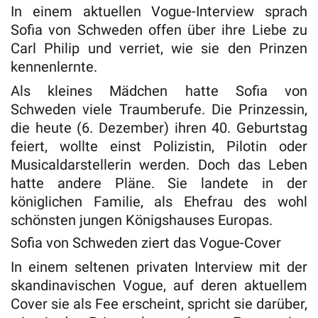
In einem aktuellen Vogue-Interview sprach
Sofia von Schweden offen über ihre Liebe zu
Carl Philip und verriet, wie sie den Prinzen
kennenlernte.
Als kleines Mädchen hatte Sofia von
Schweden viele Traumberufe. Die Prinzessin,
die heute (6. Dezember) ihren 40. Geburtstag
feiert, wollte einst Polizistin, Pilotin oder
Musicaldarstellerin werden. Doch das Leben
hatte andere Pläne. Sie landete in der
königlichen Familie, als Ehefrau des wohl
schönsten jungen Königshauses Europas.
Sofia von Schweden ziert das Vogue-Cover
In einem seltenen privaten Interview mit der
skandinavischen Vogue, auf deren aktuellem
Cover sie als Fee erscheint, spricht sie darüber,