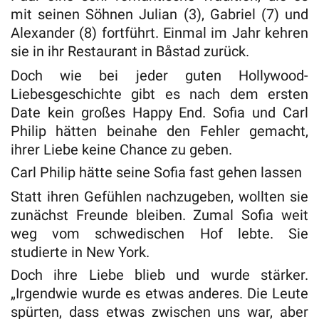
mit seinen Söhnen Julian (3), Gabriel (7) und
Alexander (8) fortführt. Einmal im Jahr kehren
sie in ihr Restaurant in Båstad zurück.
Doch wie bei jeder guten Hollywood-
Liebesgeschichte gibt es nach dem ersten
Date kein großes Happy End. Sofia und Carl
Philip hätten beinahe den Fehler gemacht,
ihrer Liebe keine Chance zu geben.
Carl Philip hätte seine Sofia fast gehen lassen
Statt ihren Gefühlen nachzugeben, wollten sie
zunächst Freunde bleiben. Zumal Sofia weit
weg vom schwedischen Hof lebte. Sie
studierte in New York.
Doch ihre Liebe blieb und wurde stärker.
„Irgendwie wurde es etwas anderes. Die Leute
spürten, dass etwas zwischen uns war, aber