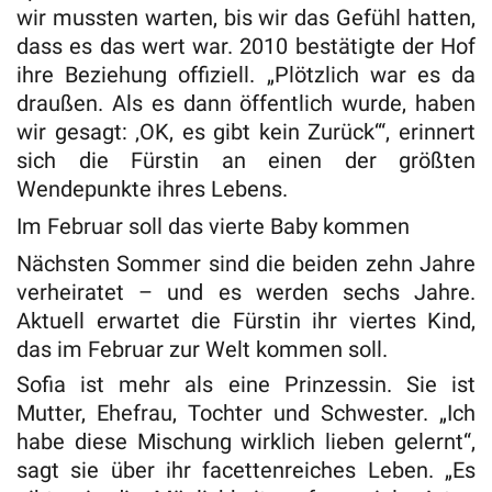
wir mussten warten, bis wir das Gefühl hatten,
dass es das wert war. 2010 bestätigte der Hof
ihre Beziehung offiziell. „Plötzlich war es da
draußen. Als es dann öffentlich wurde, haben
wir gesagt: ‚OK, es gibt kein Zurück‘“, erinnert
sich die Fürstin an einen der größten
Wendepunkte ihres Lebens.
Im Februar soll das vierte Baby kommen
Nächsten Sommer sind die beiden zehn Jahre
verheiratet – und es werden sechs Jahre.
Aktuell erwartet die Fürstin ihr viertes Kind,
das im Februar zur Welt kommen soll.
Sofia ist mehr als eine Prinzessin. Sie ist
Mutter, Ehefrau, Tochter und Schwester. „Ich
habe diese Mischung wirklich lieben gelernt“,
sagt sie über ihr facettenreiches Leben. „Es