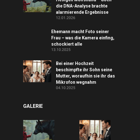
die DNA-Analyse brachte
alarmierende Ergebnisse
12.01.2026
Ehemann macht Foto seiner
Frau – was die Kamera einfing,
schockiert alle
13.10.2025
Bei einer Hochzeit
beschimpfte ihr Sohn seine
Mutter, woraufhin sie ihr das
Mikrofon wegnahm
04.10.2025
GALERIE