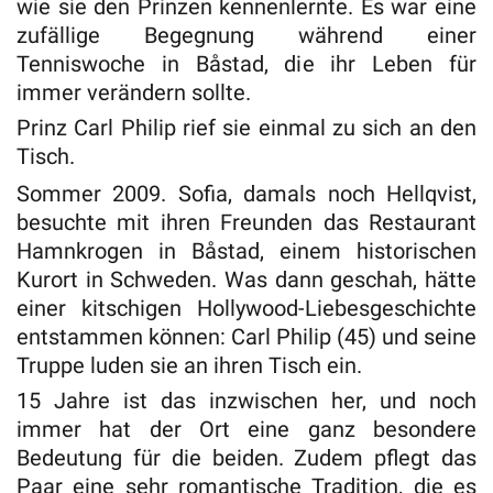
wie sie den Prinzen kennenlernte. Es war eine
zufällige Begegnung während einer
Tenniswoche in Båstad, die ihr Leben für
immer verändern sollte.
Prinz Carl Philip rief sie einmal zu sich an den
Tisch.
Sommer 2009. Sofia, damals noch Hellqvist,
besuchte mit ihren Freunden das Restaurant
Hamnkrogen in Båstad, einem historischen
Kurort in Schweden. Was dann geschah, hätte
einer kitschigen Hollywood-Liebesgeschichte
entstammen können: Carl Philip (45) und seine
Truppe luden sie an ihren Tisch ein.
15 Jahre ist das inzwischen her, und noch
immer hat der Ort eine ganz besondere
Bedeutung für die beiden. Zudem pflegt das
Paar eine sehr romantische Tradition, die es