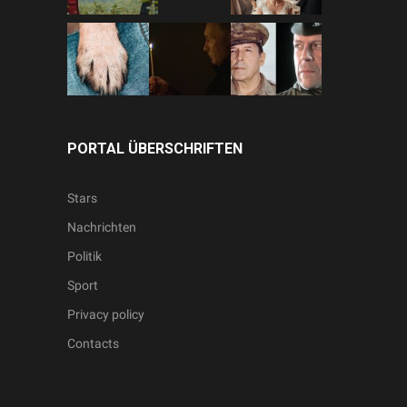
PORTAL ÜBERSCHRIFTEN
Stars
Nachrichten
Politik
Sport
Privacy policy
Contacts