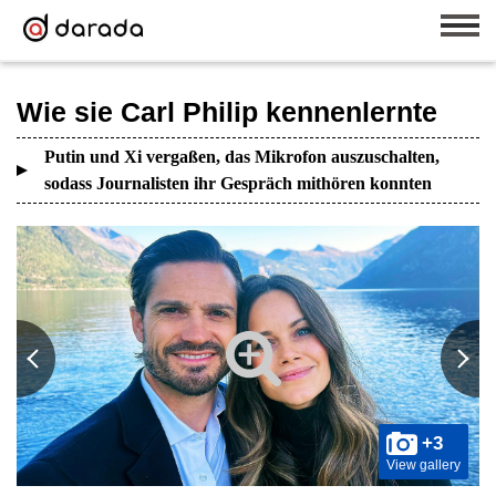
Wie sie Carl Philip kennenlernte
Putin und Xi vergaßen, das Mikrofon auszuschalten,
sodass Journalisten ihr Gespräch mithören konnten
+3
View gallery