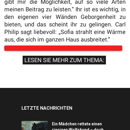
gibt mir die Möglichkeit, auf so viele Arten
meinen Beitrag zu leisten.“ Ihr ist es wichtig, in
den eigenen vier Wänden Geborgenheit zu
bieten, und das scheint ihr zu gelingen. Carl
Philip sagt liebevoll: „Sofia strahlt eine Wärme
aus, die sich im ganzen Haus ausbreitet.“
LESEN SIE MEHR ZUM THEMA:
LETZTE NACHRICHTEN
Ein Mädchen rettete einen
riesigen Wolfshund – doch