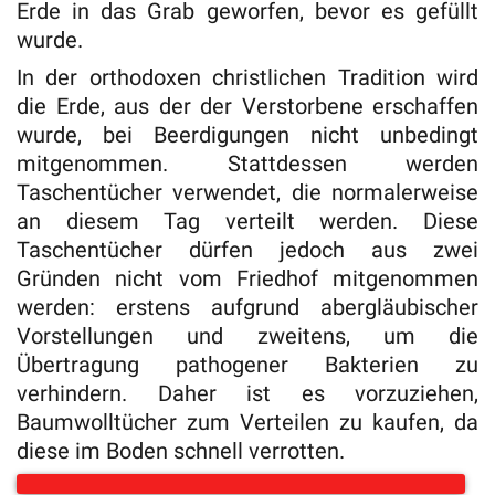
Erde in das Grab geworfen, bevor es gefüllt
wurde.
In der orthodoxen christlichen Tradition wird
die Erde, aus der der Verstorbene erschaffen
wurde, bei Beerdigungen nicht unbedingt
mitgenommen. Stattdessen werden
Taschentücher verwendet, die normalerweise
an diesem Tag verteilt werden. Diese
Taschentücher dürfen jedoch aus zwei
Gründen nicht vom Friedhof mitgenommen
werden: erstens aufgrund abergläubischer
Vorstellungen und zweitens, um die
Übertragung pathogener Bakterien zu
verhindern. Daher ist es vorzuziehen,
Baumwolltücher zum Verteilen zu kaufen, da
diese im Boden schnell verrotten.