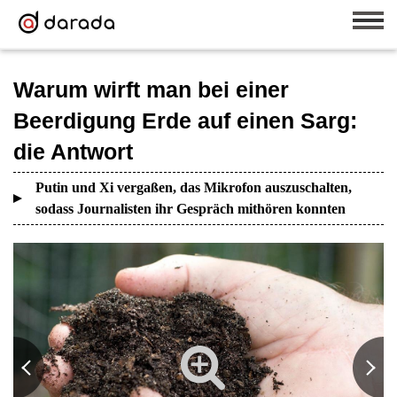
Warum wirft man bei einer
Beerdigung Erde auf einen Sarg:
die Antwort
Putin und Xi vergaßen, das Mikrofon auszuschalten,
sodass Journalisten ihr Gespräch mithören konnten