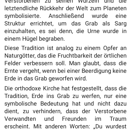
Verstorbenen zu seinen Wurzeln und die
letztendliche Rückkehr der Welt zum Planeten
symbolisierte. Anschließend wurde eine
Struktur errichtet, um das Grab als Sarg
einzuhalten, es sei denn, die Urne wurde in
einem Hügel begraben.
Diese Tradition ist analog zu einem Opfer an
Naturgötter, das die Fruchtbarkeit der örtlichen
Felder verbessern soll. Man glaubt, dass die
Ernte vergeht, wenn bei einer Beerdigung keine
Erde in das Grab geworfen wird.
Die orthodoxe Kirche hat festgestellt, dass die
Tradition, Erde ins Grab zu werfen, nur eine
symbolische Bedeutung hat und nicht dazu
dient, zu verhindern, dass der Verstorbene
Verwandten und Freunden im Traum
erscheint. Mit anderen Worten: „Du wurdest