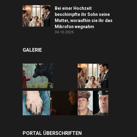
Bei einer Hochzeit
beschimpfte ihr Sohn seine
Mutter, woraufhin sie ihr das
Mikrofon wegnahm
04.10.2025
GALERIE
PORTAL ÜBERSCHRIFTEN