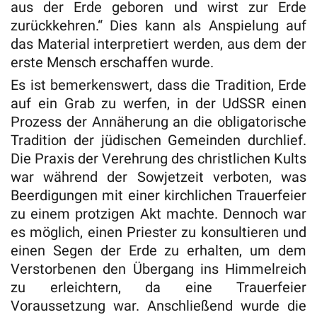
aus der Erde geboren und wirst zur Erde
zurückkehren.“ Dies kann als Anspielung auf
das Material interpretiert werden, aus dem der
erste Mensch erschaffen wurde.
Es ist bemerkenswert, dass die Tradition, Erde
auf ein Grab zu werfen, in der UdSSR einen
Prozess der Annäherung an die obligatorische
Tradition der jüdischen Gemeinden durchlief.
Die Praxis der Verehrung des christlichen Kults
war während der Sowjetzeit verboten, was
Beerdigungen mit einer kirchlichen Trauerfeier
zu einem protzigen Akt machte. Dennoch war
es möglich, einen Priester zu konsultieren und
einen Segen der Erde zu erhalten, um dem
Verstorbenen den Übergang ins Himmelreich
zu erleichtern, da eine Trauerfeier
Voraussetzung war. Anschließend wurde die