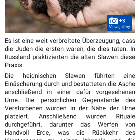
+3
View gallery
Es ist eine weit verbreitete Überzeugung, dass
die Juden die ersten waren, die dies taten. In
Russland praktizierten die alten Slawen diese
Praxis.
Die heidnischen Slawen führten eine
Einäscherung durch und bestatteten die Asche
anschließend in einer dafür vorgesehenen
Urne. Die persönlichen Gegenstände des
Verstorbenen wurden in der Nähe der Urne
platziert. Anschließend wurden Rituale
durchgeführt, darunter das Werfen von
Handvoll Erde, was die Rückkehr des