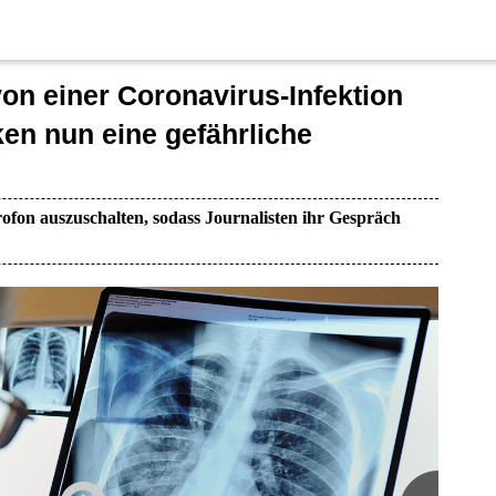
on einer Coronavirus-Infektion
en nun eine gefährliche
ofon auszuschalten, sodass Journalisten ihr Gespräch