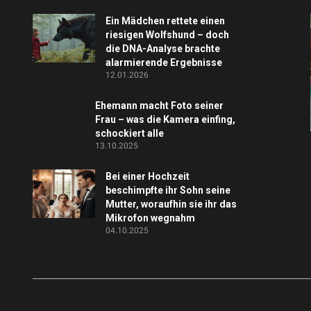
Ein Mädchen rettete einen
riesigen Wolfshund – doch
die DNA-Analyse brachte
alarmierende Ergebnisse
12.01.2026
Ehemann macht Foto seiner
Frau – was die Kamera einfing,
schockiert alle
13.10.2025
Bei einer Hochzeit
beschimpfte ihr Sohn seine
Mutter, woraufhin sie ihr das
Mikrofon wegnahm
04.10.2025