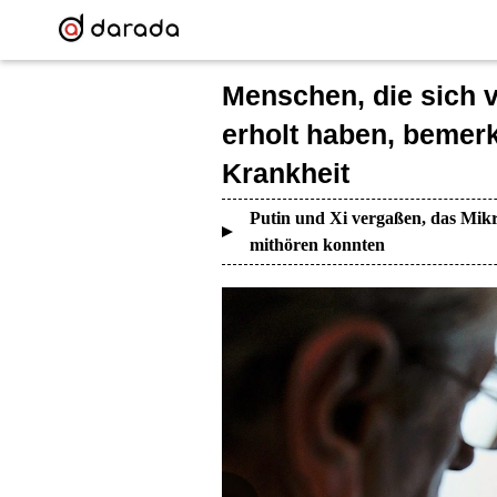
Menschen, die sich v
erholt haben, bemerk
Krankheit
Putin und Xi vergaßen, das Mikr
mithören konnten