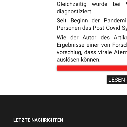
Gleichzeitig wurde bei
diagnostiziert.
Seit Beginn der Pandemi
Personen das Post-Covid-Sy
Wie der Autor des Artike
Ergebnisse einer von Forsc
vorschlug, dass virale At
auslösen können.
LESEN 
LETZTE NACHRICHTEN