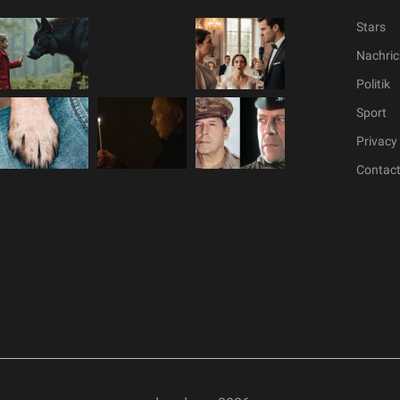
Stars
Nachric
Politik
Sport
Privacy 
Contac