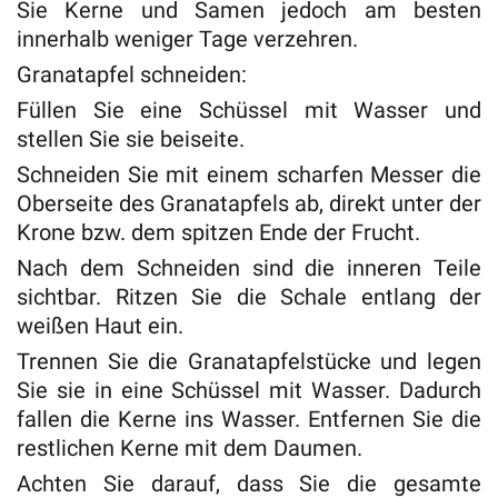
Sie Kerne und Samen jedoch am besten
innerhalb weniger Tage verzehren.
Granatapfel schneiden:
Füllen Sie eine Schüssel mit Wasser und
stellen Sie sie beiseite.
Schneiden Sie mit einem scharfen Messer die
Oberseite des Granatapfels ab, direkt unter der
Krone bzw. dem spitzen Ende der Frucht.
Nach dem Schneiden sind die inneren Teile
sichtbar. Ritzen Sie die Schale entlang der
weißen Haut ein.
Trennen Sie die Granatapfelstücke und legen
Sie sie in eine Schüssel mit Wasser. Dadurch
fallen die Kerne ins Wasser. Entfernen Sie die
restlichen Kerne mit dem Daumen.
Achten Sie darauf, dass Sie die gesamte