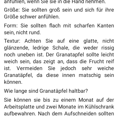
anfühlen, wenn Sie sie in die Hand nehmen.
Größe: Sie sollten groß sein und sich für ihre
Größe schwer anfühlen.
Form: Sie sollten flach mit scharfen Kanten
sein, nicht rund.
Textur: Achten Sie auf eine glatte, nicht
glänzende, ledrige Schale, die weder rissig
noch uneben ist. Der Granatapfel sollte leicht
weich sein, das zeigt an, dass die Frucht reif
ist. Vermeiden Sie jedoch sehr weiche
Granatäpfel, da diese innen matschig sein
können.
Wie lange sind Granatäpfel haltbar?
Sie können sie bis zu einem Monat auf der
Arbeitsplatte und zwei Monate im Kühlschrank
aufbewahren. Nach dem Aufschneiden sollten