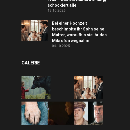
schockiert alle
13.10.2025
Bei einer Hochzeit
beschimpfte ihr Sohn seine
Mutter, woraufhin sie ihr das
Mikrofon wegnahm
04.10.2025
GALERIE