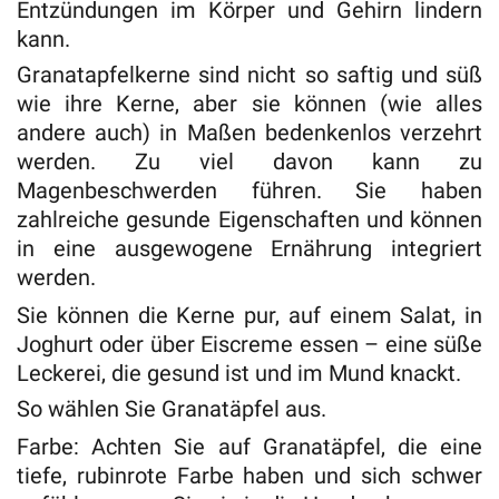
Entzündungen im Körper und Gehirn lindern
kann.
Granatapfelkerne sind nicht so saftig und süß
wie ihre Kerne, aber sie können (wie alles
andere auch) in Maßen bedenkenlos verzehrt
werden. Zu viel davon kann zu
Magenbeschwerden führen. Sie haben
zahlreiche gesunde Eigenschaften und können
in eine ausgewogene Ernährung integriert
werden.
Sie können die Kerne pur, auf einem Salat, in
Joghurt oder über Eiscreme essen – eine süße
Leckerei, die gesund ist und im Mund knackt.
So wählen Sie Granatäpfel aus.
Farbe: Achten Sie auf Granatäpfel, die eine
tiefe, rubinrote Farbe haben und sich schwer