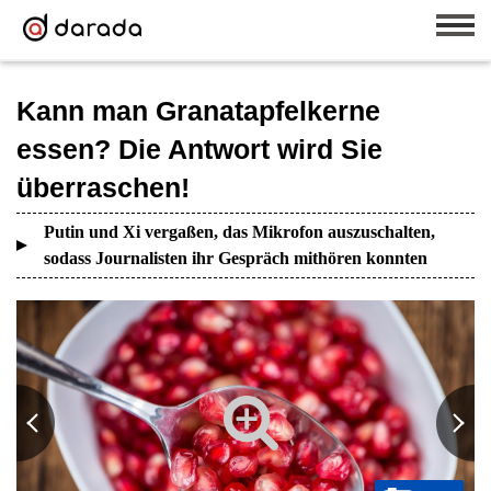
Kann man Granatapfelkerne
essen? Die Antwort wird Sie
überraschen!
Putin und Xi vergaßen, das Mikrofon auszuschalten,
sodass Journalisten ihr Gespräch mithören konnten