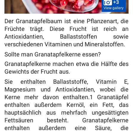
+3
View gallery
Der Granatapfelbaum ist eine Pflanzenart, die
Früchte trägt. Diese Frucht ist reich an
Antioxidantien, Ballaststoffen sowie
verschiedenen Vitaminen und Mineralstoffen.
Sollte man Granatapfelkerne essen?
Granatapfelkerne machen etwa die Hälfte des
Gewichts der Frucht aus.
Sie enthalten Ballaststoffe, Vitamin E,
Magnesium und Antioxidantien, wobei die
Kerne mehr davon enthalten.1 Granatäpfel
enthalten außerdem Kernöl, ein Fett, das
hauptsächlich aus mehrfach ungesättigten
Fettsäuren besteht. Granatapfelkerne
enthalten außerdem eine Säure, die