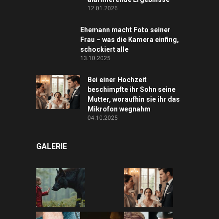
12.01.2026
Ehemann macht Foto seiner
Frau – was die Kamera einfing,
schockiert alle
13.10.2025
Bei einer Hochzeit
beschimpfte ihr Sohn seine
Mutter, woraufhin sie ihr das
Mikrofon wegnahm
04.10.2025
GALERIE