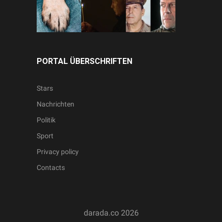
PORTAL ÜBERSCHRIFTEN
Stars
Nachrichten
Politik
Sport
Privacy policy
Contacts
darada.co
2026