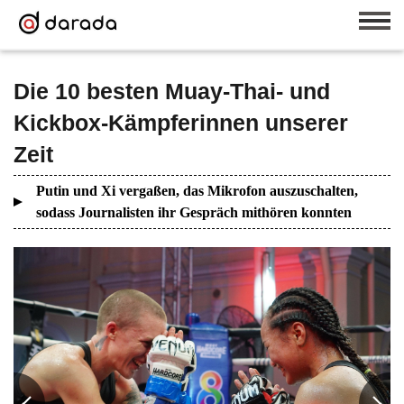
Die 10 besten Muay-Thai- und
Kickbox-Kämpferinnen unserer
Zeit
Putin und Xi vergaßen, das Mikrofon auszuschalten,
sodass Journalisten ihr Gespräch mithören konnten