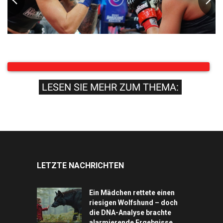
LESEN SIE MEHR ZUM THEMA:
LETZTE NACHRICHTEN
Ein Mädchen rettete einen
riesigen Wolfshund – doch
die DNA-Analyse brachte
alarmierende Ergebnisse