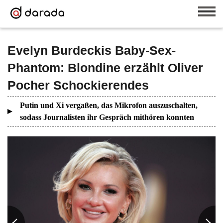
Evelyn Burdeckis Baby-Sex-
Phantom: Blondine erzählt Oliver
Pocher Schockierendes
Putin und Xi vergaßen, das Mikrofon auszuschalten,
sodass Journalisten ihr Gespräch mithören konnten