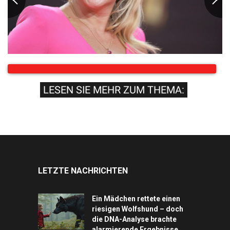
LESEN SIE MEHR ZUM THEMA:
LETZTE NACHRICHTEN
Ein Mädchen rettete einen
riesigen Wolfshund – doch
die DNA-Analyse brachte
alarmierende Ergebnisse