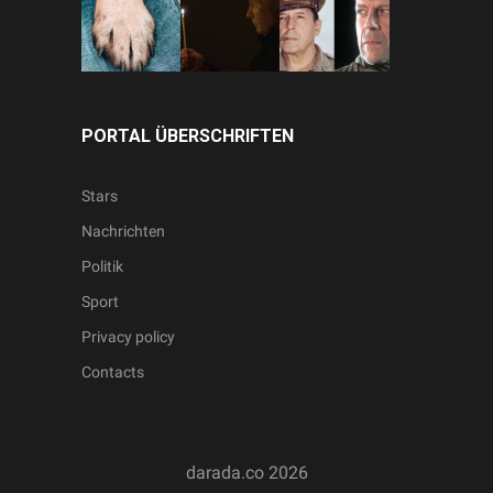
PORTAL ÜBERSCHRIFTEN
Stars
Nachrichten
Politik
Sport
Privacy policy
Contacts
darada.co
2026