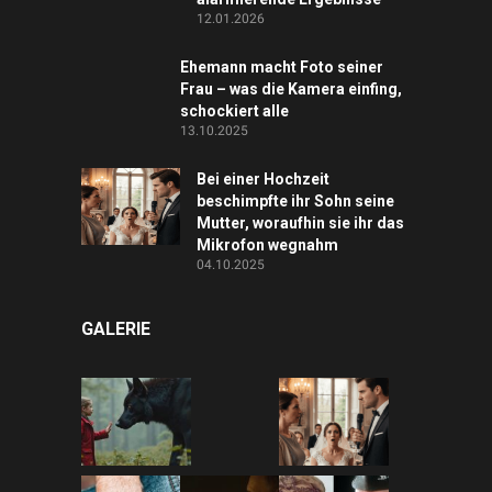
12.01.2026
Ehemann macht Foto seiner
Frau – was die Kamera einfing,
schockiert alle
13.10.2025
Bei einer Hochzeit
beschimpfte ihr Sohn seine
Mutter, woraufhin sie ihr das
Mikrofon wegnahm
04.10.2025
GALERIE