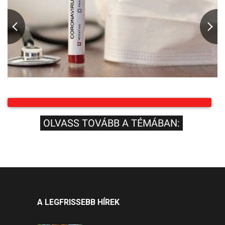
OLVASS TOVÁBB A TÉMÁBAN:
A LEGFRISSEBB HÍREK