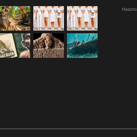
Haszno