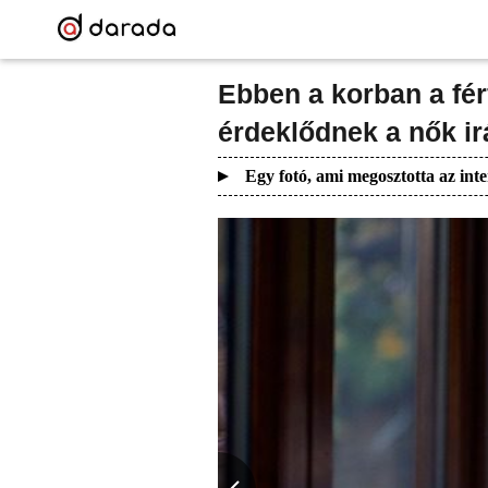
Ebben a korban a fér
érdeklődnek a nők ir
Egy fotó, ami megosztotta az inte