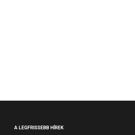
A LEGFRISSEBB HÍREK