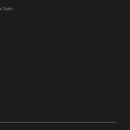
s Tudni