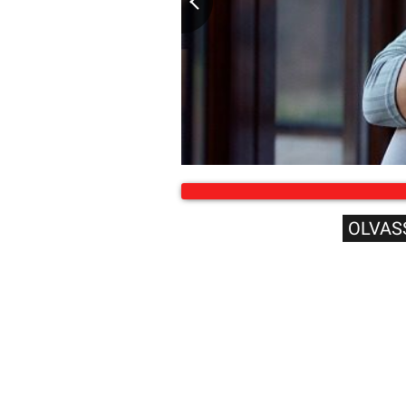
OLVAS