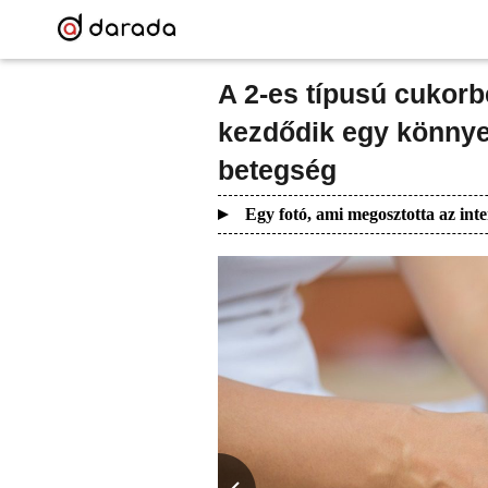
A 2-es típusú cukorb
kezdődik egy könnye
betegség
Egy fotó, ami megosztotta az inte