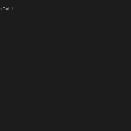
s Tudni