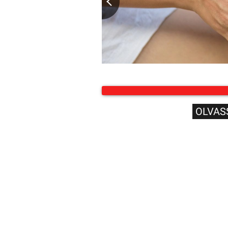
OLVAS