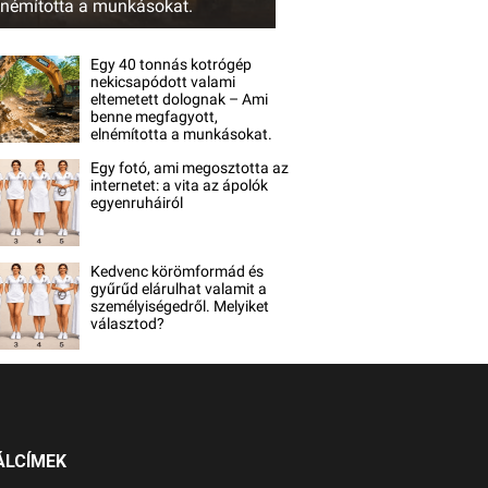
lnémította a munkásokat.
Egy 40 tonnás kotrógép
nekicsapódott valami
eltemetett dolognak – Ami
benne megfagyott,
elnémította a munkásokat.
Egy fotó, ami megosztotta az
internetet: a vita az ápolók
egyenruháiról
Kedvenc körömformád és
gyűrűd elárulhat valamit a
személyiségedről. Melyiket
választod?
ÁLCÍMEK