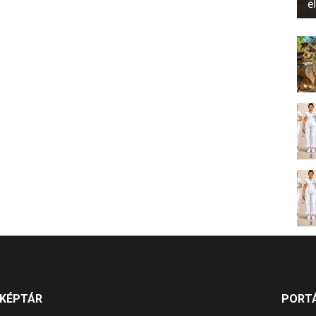
e
KÉPTÁR
PORT