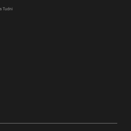
s Tudni