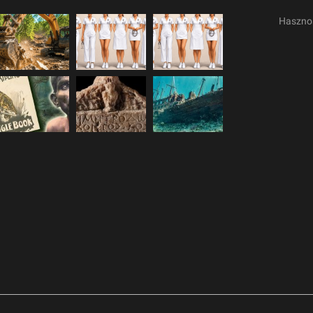
Haszno