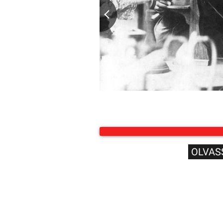
OLVAS