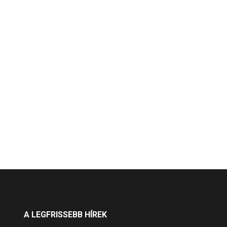
A LEGFRISSEBB HÍREK