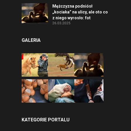
Mężczyzna podniósł
„kociaka” na ulicy, ale oto co
z niego wyrosło: fot
26.03.2025
GALERIA
KATEGORIE PORTALU