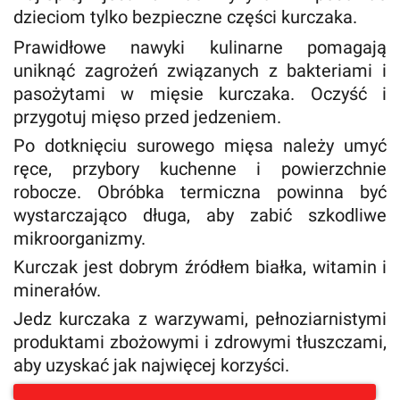
dzieciom tylko bezpieczne części kurczaka.
Prawidłowe nawyki kulinarne pomagają
uniknąć zagrożeń związanych z bakteriami i
pasożytami w mięsie kurczaka. Oczyść i
przygotuj mięso przed jedzeniem.
Po dotknięciu surowego mięsa należy umyć
ręce, przybory kuchenne i powierzchnie
robocze. Obróbka termiczna powinna być
wystarczająco długa, aby zabić szkodliwe
mikroorganizmy.
Kurczak jest dobrym źródłem białka, witamin i
minerałów.
Jedz kurczaka z warzywami, pełnoziarnistymi
produktami zbożowymi i zdrowymi tłuszczami,
aby uzyskać jak najwięcej korzyści.