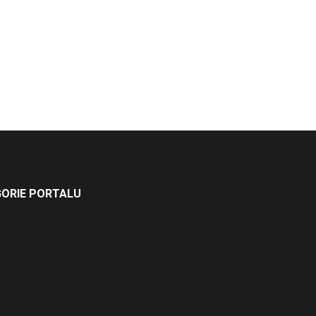
ORIE PORTALU