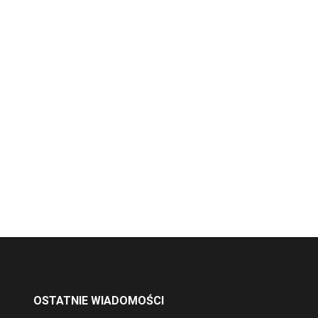
OSTATNIE WIADOMOŚCI